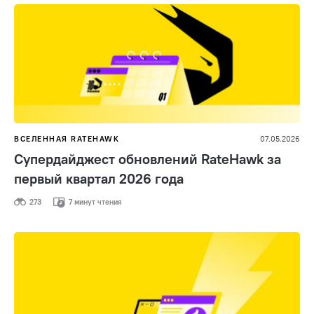
ВСЕЛЕННАЯ RATEHAWK
07.05.2026
Супердайджест обновлений RateHawk за
первый квартал 2026 года
273
7 минут чтения