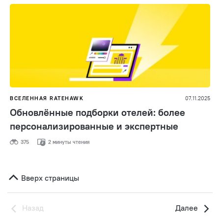
ВСЕЛЕННАЯ RATEHAWK
07.11.2025
Обновлённые подборки отелей: более
персонализированные и экспертные
375
2 минуты чтения
Вверх страницы
Назад
Далее