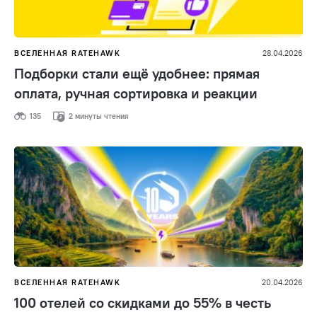
ВСЕЛЕННАЯ RATEHAWK
28.04.2026
Подборки стали ещё удобнее: прямая
оплата, ручная сортировка и реакции
135
2 минуты чтения
ВСЕЛЕННАЯ RATEHAWK
20.04.2026
100 отелей со скидками до 55% в честь