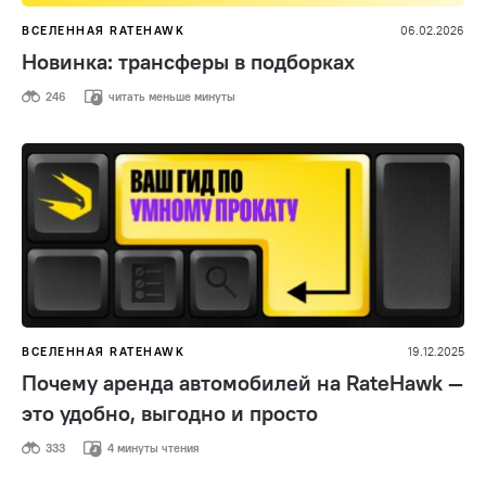
ВСЕЛЕННАЯ RATEHAWK
06.02.2026
Новинка: трансферы в подборках
246
читать меньше минуты
ВСЕЛЕННАЯ RATEHAWK
19.12.2025
Почему аренда автомобилей на RateHawk —
это удобно, выгодно и просто
333
4 минуты чтения