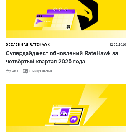
ВСЕЛЕННАЯ RATEHAWK
12.02.2026
Супердайджест обновлений RateHawk за
четвёртый квартал 2025 года
489
6 минут чтения