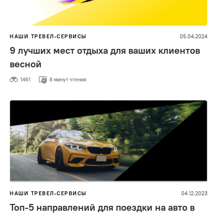
НАШИ ТРЕВЕЛ-СЕРВИСЫ
05.04.2024
9 лучших мест отдыха для ваших клиентов
весной
1461
8 минут чтения
НАШИ ТРЕВЕЛ-СЕРВИСЫ
04.12.2023
Топ-5 направлений для поездки на авто в