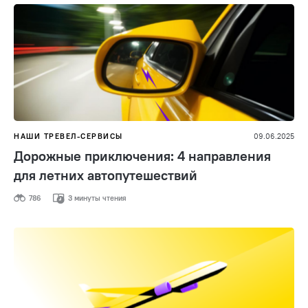
НАШИ ТРЕВЕЛ-СЕРВИСЫ
09.06.2025
Дорожные приключения: 4 направления
для летних автопутешествий
786
3 минуты чтения