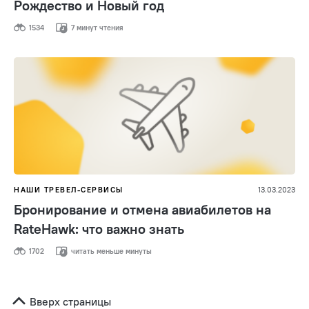
Рождество и Новый год
1534
7 минут чтения
НАШИ ТРЕВЕЛ-СЕРВИСЫ
13.03.2023
Бронирование и отмена авиабилетов на
RateHawk: что важно знать
1702
читать меньше минуты
Вверх страницы