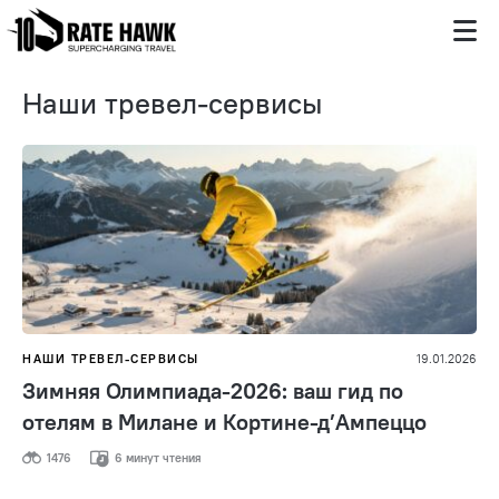
Наши тревел-сервисы
НАШИ ТРЕВЕЛ-СЕРВИСЫ
19.01.2026
Зимняя Олимпиада-2026: ваш гид по
отелям в Милане и Кортине-д’Ампеццо
1476
6 минут чтения