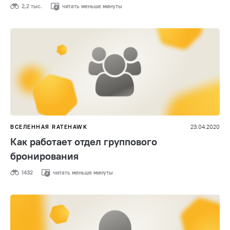
2,2 тыс.
читать меньше минуты
ВСЕЛЕННАЯ RATEHAWK
23.04.2020
Как работает отдел группового
бронирования
1432
читать меньше минуты