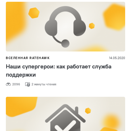
ВСЕЛЕННАЯ RATEHAWK
14.05.2020
Наши супергерои: как работает служба
поддержки
2096
2 минуты чтения