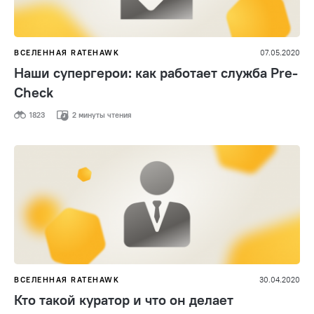
ВСЕЛЕННАЯ RATEHAWK
07.05.2020
Наши супергерои: как работает служба Pre-
Check
1823
2 минуты чтения
ВСЕЛЕННАЯ RATEHAWK
30.04.2020
Кто такой куратор и что он делает