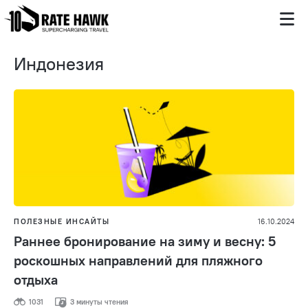
Индонезия
ПОЛЕЗНЫЕ ИНСАЙТЫ
16.10.2024
Раннее бронирование на зиму и весну: 5
роскошных направлений для пляжного
отдыха
1031
3 минуты чтения