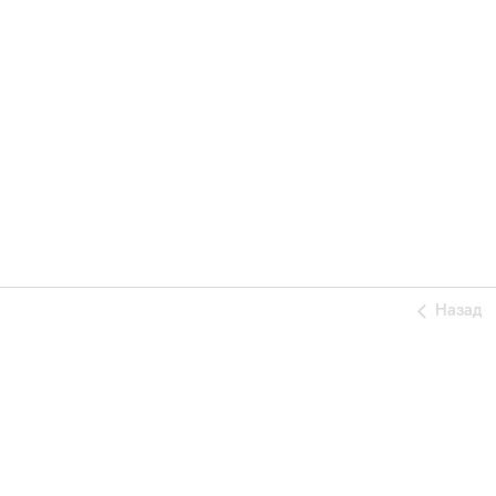
Назад