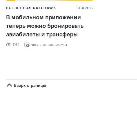
ВСЕЛЕННАЯ RATEHAWK
19.01.2022
В мобильном приложении
теперь можно бронировать
авиабилеты и трансферы
1162
читать меньше минуты
Вверх страницы