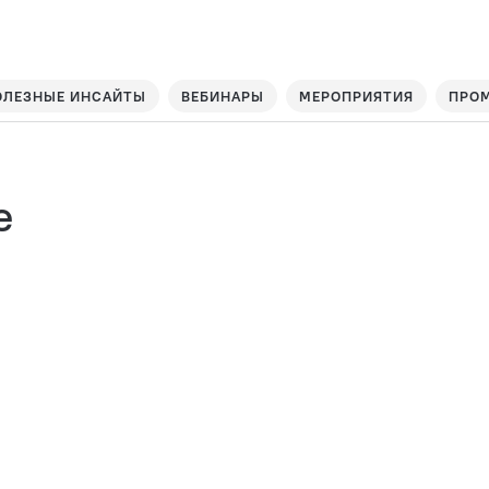
ОЛЕЗНЫЕ ИНСАЙТЫ
ВЕБИНАРЫ
МЕРОПРИЯТИЯ
ПРО
е