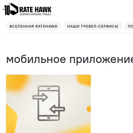
ВСЕЛЕННАЯ RATEHAWK
НАШИ ТРЕВЕЛ-СЕРВИСЫ
П
мобильное приложени