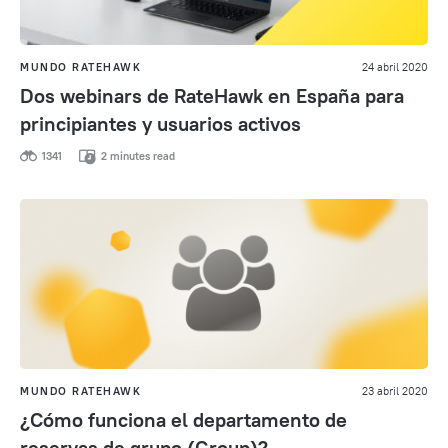
MUNDO RATEHAWK
24 abril 2020
Dos webinars de RateHawk en España para
principiantes y usuarios activos
1341
2 minutes read
MUNDO RATEHAWK
23 abril 2020
¿Cómo funciona el departamento de
reservas de grupo (Group)?