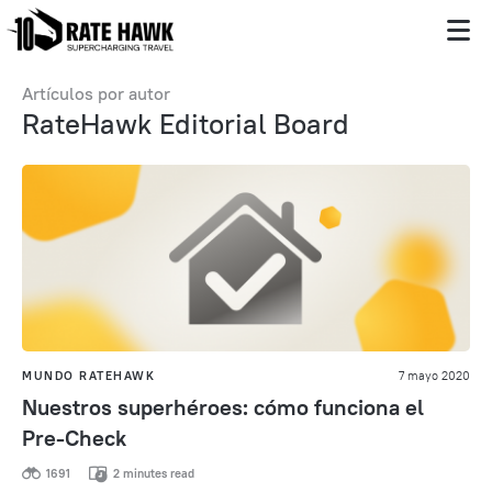
Artículos por autor
RateHawk Editorial Board
MUNDO RATEHAWK
7 mayo 2020
Nuestros superhéroes: cómo funciona el
Pre-Check
1691
2 minutes read