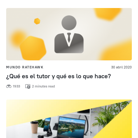
MUNDO RATEHAWK
30 abril 2020
¿Qué es el tutor y qué es lo que hace?
1933
2 minutes read