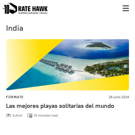
India
FÓRMATE
28 junio 2024
Las mejores playas solitarias del mundo
5,6mil
10 minutes read