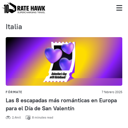
Italia
FÓRMATE
7 febrero 2025
Las 8 escapadas más románticas en Europa
para el Día de San Valentín
2,4mil
8 minutes read