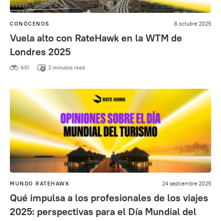
CONÓCENOS
8 octubre 2025
Vuela alto con RateHawk en la WTM de
Londres 2025
651
2 minutes read
MUNDO RATEHAWK
24 septiembre 2025
Qué impulsa a los profesionales de los viajes
2025: perspectivas para el Día Mundial del