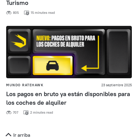
Turismo
805
15 minutes read
MUNDO RATEHAWK
23 septiembre 2025
Los pagos en bruto ya están disponibles para
los coches de alquiler
707
2 minutes read
Ir arriba