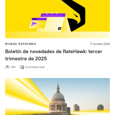
MUNDO RATEHAWK
17 octubre 2025
Boletín de novedades de RateHawk: tercer
trimestre de 2025
705
8 minutes read