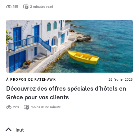
185
2 minutes read
À PROPOS DE RATEHAWK
26 février 2026
Découvrez des offres spéciales d’hôtels en
Grèce pour vos clients
228
moins d'une minute
Haut