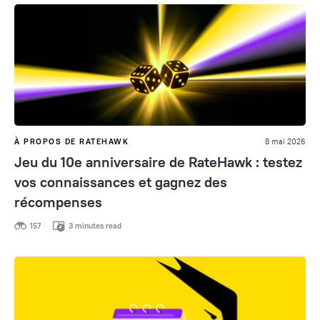
À PROPOS DE RATEHAWK
8 mai 2026
Jeu du 10e anniversaire de RateHawk : testez
vos connaissances et gagnez des
récompenses
157
3 minutes read