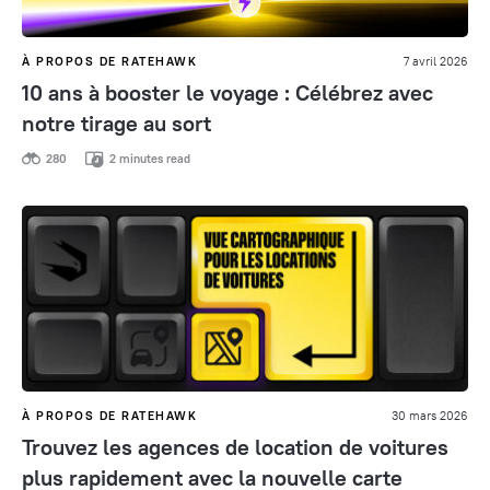
À PROPOS DE RATEHAWK
7 avril 2026
10 ans à booster le voyage : Célébrez avec
notre tirage au sort
280
2 minutes read
À PROPOS DE RATEHAWK
30 mars 2026
Trouvez les agences de location de voitures
plus rapidement avec la nouvelle carte