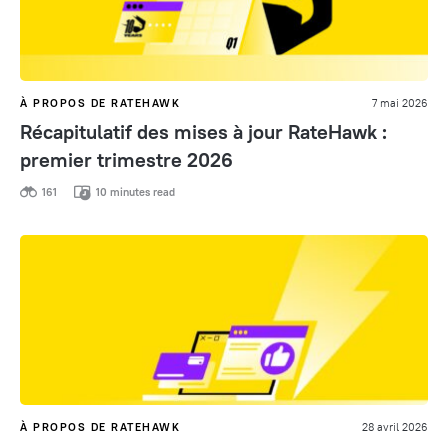
À PROPOS DE RATEHAWK
7 mai 2026
Récapitulatif des mises à jour RateHawk :
premier trimestre 2026
161
10 minutes read
À PROPOS DE RATEHAWK
28 avril 2026