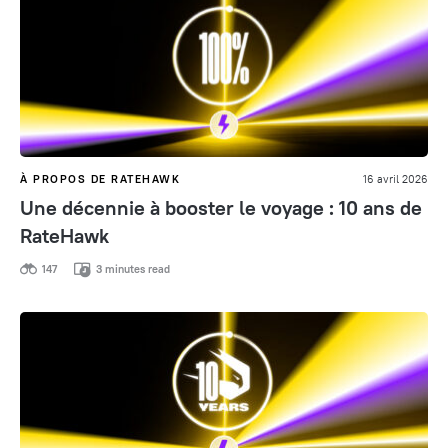
À PROPOS DE RATEHAWK
16 avril 2026
Une décennie à booster le voyage : 10 ans de
RateHawk
147
3 minutes read