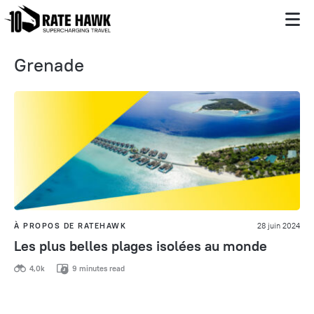
Grenade
À PROPOS DE RATEHAWK
28 juin 2024
Les plus belles plages isolées au monde
4,0k
9 minutes read