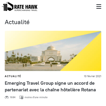
Actualité
ACTUALITÉ
10 février 2021
Emerging Travel Group signe un accord de
partenariat avec la chaîne hôtelière Rotana
1684
moins d'une minute