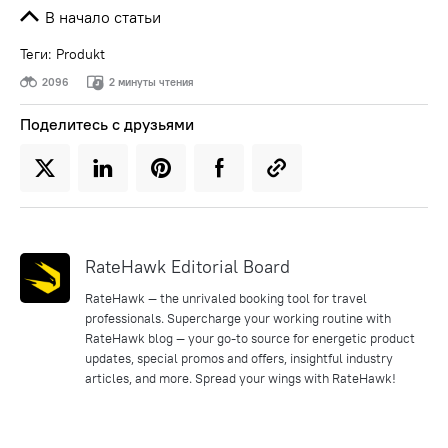
В начало статьи
Теги:
Produkt
2096
2 минуты чтения
Поделитесь с друзьями
RateHawk Editorial Board
RateHawk — the unrivaled booking tool for travel
professionals. Supercharge your working routine with
RateHawk blog — your go-to source for energetic product
updates, special promos and offers, insightful industry
articles, and more. Spread your wings with RateHawk!