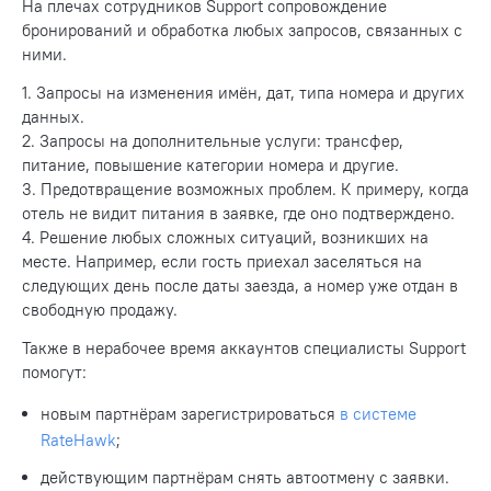
На плечах сотрудников Support сопровождение
бронирований и обработка любых запросов, связанных с
ними.
1. Запросы на изменения имён, дат, типа номера и других
данных.
2. Запросы на дополнительные услуги: трансфер,
питание, повышение категории номера и другие.
3. Предотвращение возможных проблем. К примеру, когда
отель не видит питания в заявке, где оно подтверждено.
4. Решение любых сложных ситуаций, возникших на
месте. Например, если гость приехал заселяться на
следующих день после даты заезда, а номер уже отдан в
свободную продажу.
Также в нерабочее время аккаунтов специалисты Support
помогут:
новым партнёрам зарегистрироваться
в системе
RateHawk
;
действующим партнёрам снять автоотмену с заявки.