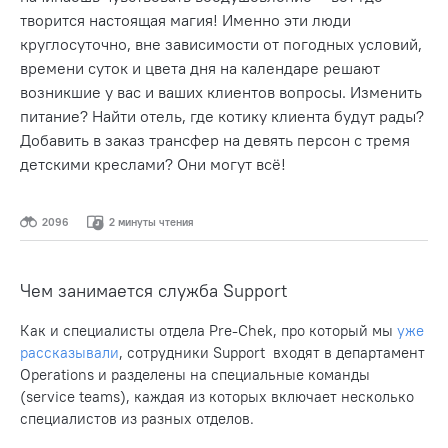
творится настоящая магия! Именно эти люди
круглосуточно, вне зависимости от погодных условий,
времени суток и цвета дня на календаре решают
возникшие у вас и ваших клиентов вопросы. Изменить
питание? Найти отель, где котику клиента будут рады?
Добавить в заказ трансфер на девять персон с тремя
детскими креслами? Они могут всё!
2096
2 минуты чтения
Чем занимается служба Support
Как и специалисты отдела Pre-Chek, про который мы
уже
рассказывали
, сотрудники Support входят в департамент
Operations и разделены на специальные команды
(service teams), каждая из которых включает несколько
специалистов из разных отделов.