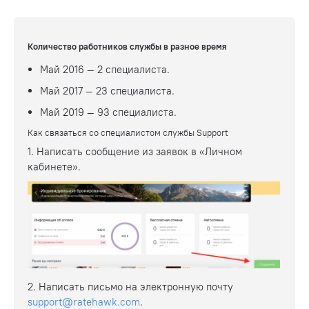
Количество работников службы в разное время
Май 2016 — 2 специалиста.
Май 2017 — 23 специалиста.
Май 2019 — 93 специалиста.
Как связаться со специалистом службы Support
1. Написать сообщение из заявок в «Личном
кабинете».
2. Написать письмо на электронную почту
support@ratehawk.com
.