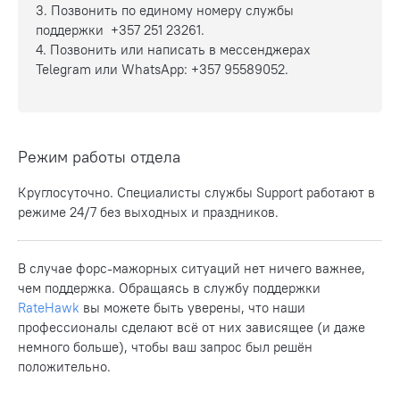
3. Позвонить по единому номеру службы
поддержки +357 251 23261.
4. Позвонить или написать в мессенджерах
Telegram или WhatsApp: +357 95589052.
Режим работы отдела
Круглосуточно. Специалисты службы Support работают в
режиме 24/7 без выходных и праздников.
В случае форс-мажорных ситуаций нет ничего важнее,
чем поддержка. Обращаясь в службу поддержки
RateHawk
вы можете быть уверены, что наши
профессионалы сделают всё от них зависящее (и даже
немного больше), чтобы ваш запрос был решён
положительно.