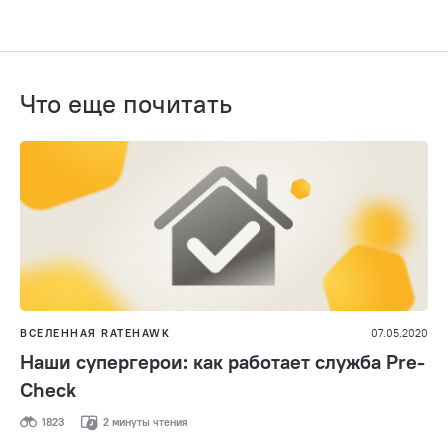
Что еще почитать
ВСЕЛЕННАЯ RATEHAWK
07.05.2020
Наши супергерои: как работает служба Pre-
Check
1823
2 минуты чтения