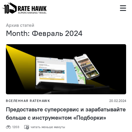
Архив статей
Month: Февраль 2024
ВСЕЛЕННАЯ RATEHAWK
20.02.2024
Предоставьте суперсервис и зарабатывайте
больше с инструментом «Подборки»
1203
читать меньше минуты