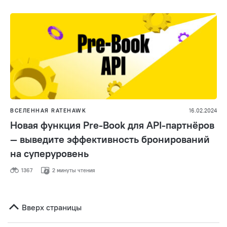
ВСЕЛЕННАЯ RATEHAWK
16.02.2024
Новая функция Pre-Book для API-партнёров
— выведите эффективность бронирований
на суперуровень
1367
2 минуты чтения
Вверх страницы