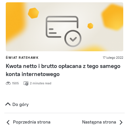
ŚWIAT RATEHAWK
17 lutego 2022
Kwota netto i brutto opłacana z tego samego
konta internetowego
1505
2 minutes read
Do góry
Poprzednia strona
Następna strona