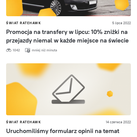
ŚWIAT RATEHAWK
5 lipca 2022
Promocja na transfery w lipcu: 10% zniżki na
przejazdy niemal w każde miejsce na świecie
1042
mniej niż minuta
ŚWIAT RATEHAWK
14 czerwca 2022
Uruchomiliśmy formularz opinii na temat