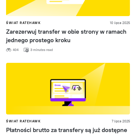
ŚWIAT RATEHAWK
10 lipca 2025
Zarezerwuj transfer w obie strony w ramach
jednego prostego kroku
404
3 minutes read
ŚWIAT RATEHAWK
7 lipca 2025
Płatności brutto za transfery są już dostępne