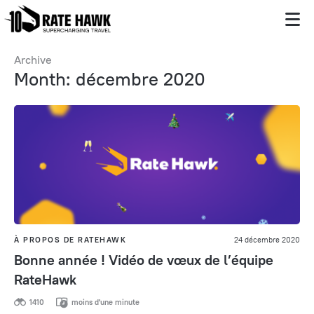
Archive
Month: décembre 2020
À PROPOS DE RATEHAWK
24 décembre 2020
Bonne année ! Vidéo de vœux de l’équipe
RateHawk
1410
moins d'une minute