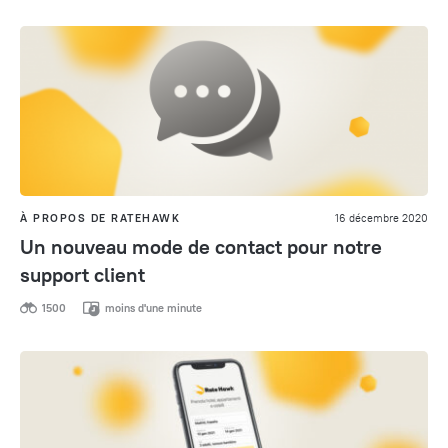
À PROPOS DE RATEHAWK
16 décembre 2020
Un nouveau mode de contact pour notre
support client
1500
moins d'une minute