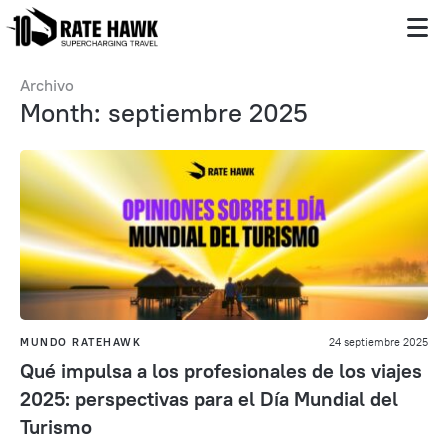
Archivo
Month: septiembre 2025
MUNDO RATEHAWK
24 septiembre 2025
Qué impulsa a los profesionales de los viajes
2025: perspectivas para el Día Mundial del
Turismo