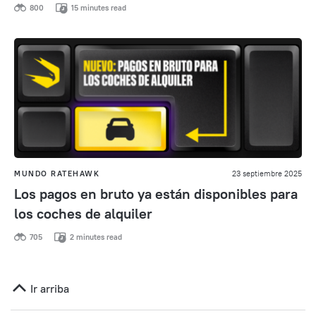
800
15 minutes read
MUNDO RATEHAWK
23 septiembre 2025
Los pagos en bruto ya están disponibles para
los coches de alquiler
705
2 minutes read
Ir arriba