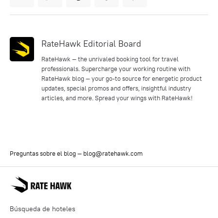
RateHawk Editorial Board
RateHawk — the unrivaled booking tool for travel
professionals. Supercharge your working routine with
RateHawk blog — your go-to source for energetic product
updates, special promos and offers, insightful industry
articles, and more. Spread your wings with RateHawk!
Preguntas sobre el blog —
blog@ratehawk.com
Búsqueda de hoteles