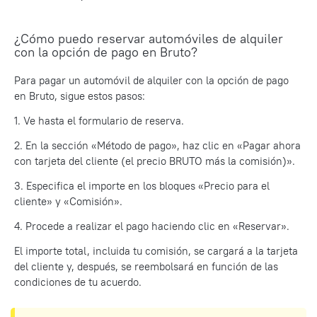
¿Cómo puedo reservar automóviles de alquiler
con la opción de pago en Bruto?
Para pagar un automóvil de alquiler con la opción de pago
en Bruto, sigue estos pasos:
1. Ve hasta el formulario de reserva.
2. En la sección «Método de pago», haz clic en «Pagar ahora
con tarjeta del cliente (el precio BRUTO más la comisión)».
3. Especifica el importe en los bloques «Precio para el
cliente» y «Comisión».
4. Procede a realizar el pago haciendo clic en «Reservar».
El importe total, incluida tu comisión, se cargará a la tarjeta
del cliente y, después, se reembolsará en función de las
condiciones de tu acuerdo.