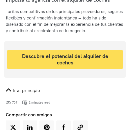
Tarifas competitivas de los principales proveedores, seguros
flexibles y confirmación instantánea — todo ha sido
diseñado con el fin de mejorar la experiencia de tus clientes
y contribuir al crecimiento de tu negocio.
Descubre el potencial del alquiler de
coches
Ir al principio
707
2 minutes read
Compartir con amigos