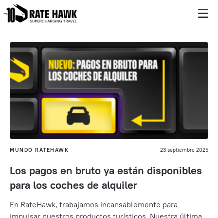
MUNDO RATEHAWK
23 septiembre 2025
Los pagos en bruto ya están disponibles
para los coches de alquiler
En RateHawk, trabajamos incansablemente para
impulsar nuestros productos turísticos. Nuestra última