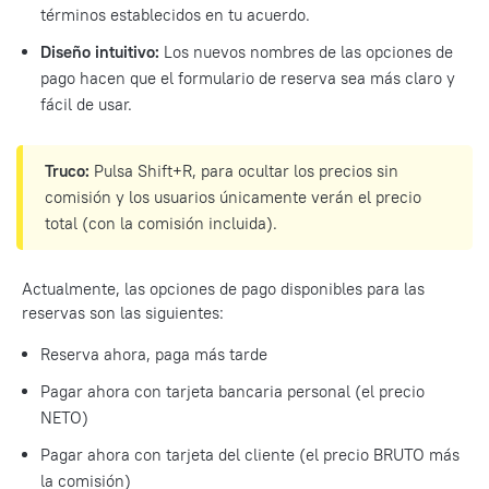
términos establecidos en tu acuerdo.
Diseño intuitivo:
Los nuevos nombres de las opciones de
pago hacen que el formulario de reserva sea más claro y
fácil de usar.
Truco:
Pulsa Shift+R, para ocultar los precios sin
comisión y los usuarios únicamente verán el precio
total (con la comisión incluida).
Actualmente, las opciones de pago disponibles para las
reservas son las siguientes:
Reserva ahora, paga más tarde
Pagar ahora con tarjeta bancaria personal (el precio
NETO)
Pagar ahora con tarjeta del cliente (el precio BRUTO más
la comisión)