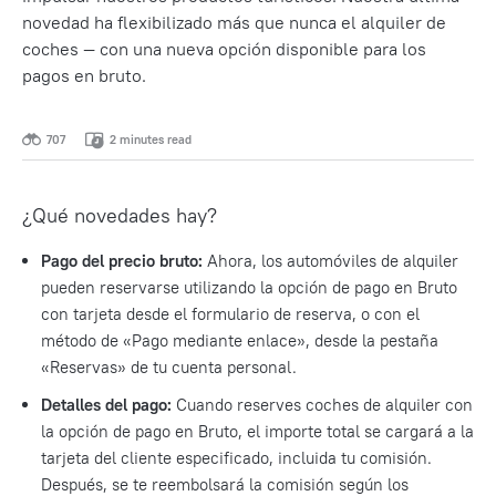
novedad ha flexibilizado más que nunca el alquiler de
coches — con una nueva opción disponible para los
pagos en bruto.
707
2 minutes read
¿Qué novedades hay?
Pago del precio bruto:
Ahora, los automóviles de alquiler
pueden reservarse utilizando la opción de pago en Bruto
con tarjeta desde el formulario de reserva, o con el
método de «Pago mediante enlace», desde la pestaña
«Reservas» de tu cuenta personal.
Detalles del pago:
Cuando reserves coches de alquiler con
la opción de pago en Bruto, el importe total se cargará a la
tarjeta del cliente especificado, incluida tu comisión.
Después, se te reembolsará la comisión según los