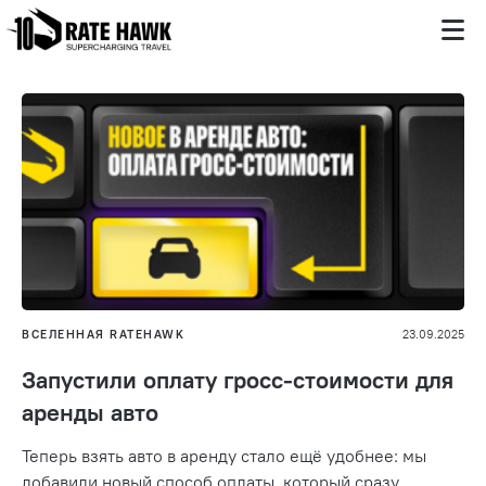
ВСЕЛЕННАЯ RATEHAWK
23.09.2025
Запустили оплату гросс-стоимости для
аренды авто
Теперь взять авто в аренду стало ещё удобнее: мы
добавили новый способ оплаты, который сразу