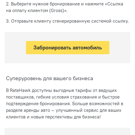
2. Выберите нужное бронирование и нажмите «Ссылка
на оплату клиентом (Gross)».
3. Отправьте клиенту сгенерированную системой ссылку.
Забронировать автомобиль
Суперуровень для вашего бизнеса
В RateHawk доступны выгодные тарифы от ведущих
поставщиков, гибкие условия страхования и быстрое
подтверждение бронирования. Больше возможностей в
разделе аренды авто — улучшенный сервис для ваших
клиентов и новые перспективы для бизнеса!