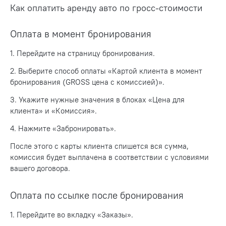
Как оплатить аренду авто по гросс-стоимости
Оплата в момент бронирования
1. Перейдите на страницу бронирования.
2. Выберите способ оплаты «Картой клиента в момент
бронирования (GROSS цена с комиссией)».
3. Укажите нужные значения в блоках «Цена для
клиента» и «Комиссия».
4. Нажмите «Забронировать».
После этого с карты клиента спишется вся сумма,
комиссия будет выплачена в соответствии с условиями
вашего договора.
Оплата по ссылке после бронирования
1. Перейдите во вкладку «Заказы».