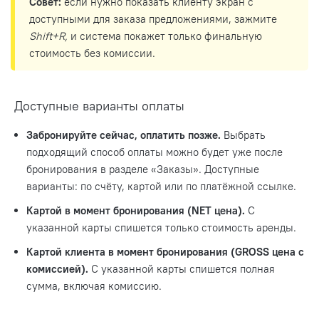
Совет:
если нужно показать клиенту экран с
доступными для заказа предложениями, зажмите
Shift+R,
и система покажет только финальную
стоимость без комиссии.
Доступные варианты оплаты
Забронируйте сейчас, оплатить позже.
Выбрать
подходящий способ оплаты можно будет уже после
бронирования в разделе «Заказы». Доступные
варианты: по счёту, картой или по платёжной ссылке.
Картой в момент бронирования (NET цена).
С
указанной карты спишется только стоимость аренды.
Картой клиента в момент бронирования (GROSS цена с
комиссией).
С указанной карты спишется полная
сумма, включая комиссию.