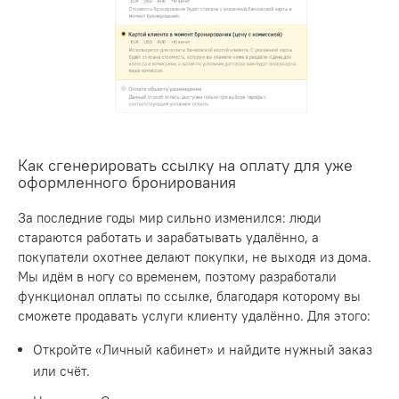
Как сгенерировать ссылку на оплату для уже
оформленного бронирования
За последние годы мир сильно изменился: люди
стараются работать и зарабатывать удалённо, а
покупатели охотнее делают покупки, не выходя из дома.
Мы идём в ногу со временем, поэтому разработали
функционал оплаты по ссылке, благодаря которому вы
сможете продавать услуги клиенту удалённо. Для этого:
Откройте «Личный кабинет» и найдите нужный заказ
или счёт.