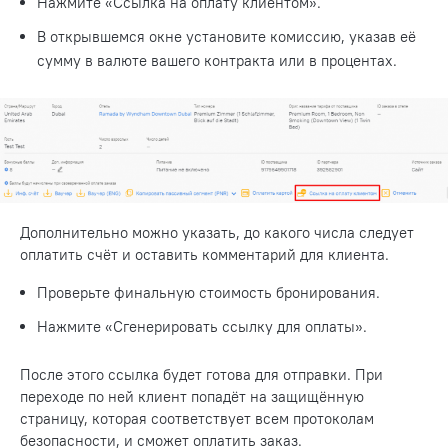
Нажмите «Ссылка на оплату клиентом».
В открывшемся окне установите комиссию, указав её
сумму в валюте вашего контракта или в процентах.
Дополнительно можно указать, до какого числа следует
оплатить счёт и оставить комментарий для клиента.
Проверьте финальную стоимость бронирования.
Нажмите «Сгенерировать ссылку для оплаты».
После этого ссылка будет готова для отправки. При
переходе по ней клиент попадёт на защищённую
страницу, которая соответствует всем протоколам
безопасности, и сможет оплатить заказ.