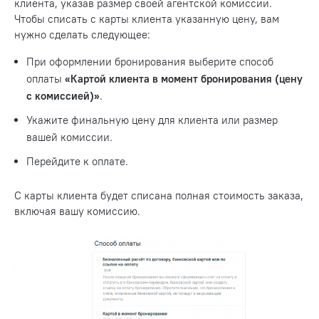
клиента, указав размер своей агентской комиссии.
Чтобы списать с карты клиента указанную цену, вам
нужно сделать следующее:
При оформлении бронирования выберите способ
оплаты
«Картой клиента в момент бронирования (цену
с комиссией)»
.
Укажите финальную цену для клиента или размер
вашей комиссии.
Перейдите к оплате.
С карты клиента будет списана полная стоимость заказа,
включая вашу комиссию.