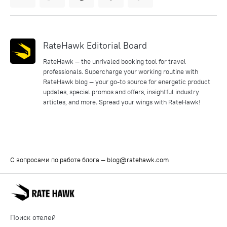
RateHawk Editorial Board
RateHawk — the unrivaled booking tool for travel
professionals. Supercharge your working routine with
RateHawk blog — your go-to source for energetic product
updates, special promos and offers, insightful industry
articles, and more. Spread your wings with RateHawk!
С вопросами по работе блога —
blog@ratehawk.com
Поиск отелей