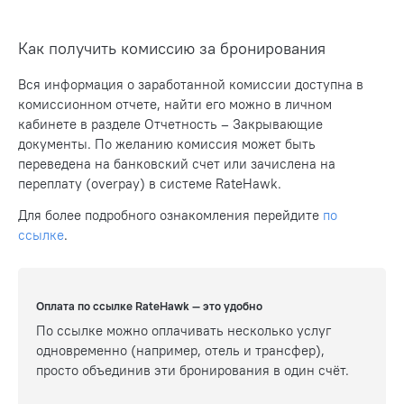
Как получить комиссию за бронирования
Вся информация о заработанной комиссии доступна в
комиссионном отчете, найти его можно в личном
кабинете в разделе Отчетность – Закрывающие
документы. По желанию комиссия может быть
переведена на банковский счет или зачислена на
переплату (overpay) в системе RateHawk.
Для более подробного ознакомления перейдите
по
ссылке
.
Оплата по ссылке RateHawk — это удобно
По ссылке можно оплачивать несколько услуг
одновременно (например, отель и трансфер),
просто объединив эти бронирования в один счёт.