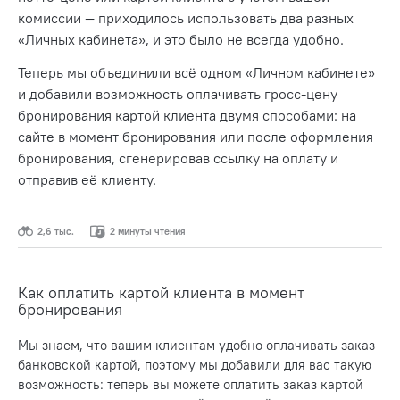
комиссии — приходилось использовать два разных
«Личных кабинета», и это было не всегда удобно.
Теперь мы объединили всё одном «Личном кабинете»
и добавили возможность оплачивать гросс-цену
бронирования картой клиента двумя способами: на
сайте в момент бронирования или после оформления
бронирования, сгенерировав ссылку на оплату и
отправив её клиенту.
2,6 тыс.
2 минуты чтения
Как оплатить картой клиента в момент
бронирования
Мы знаем, что вашим клиентам удобно оплачивать заказ
банковской картой, поэтому мы добавили для вас такую
возможность: теперь вы можете оплатить заказ картой