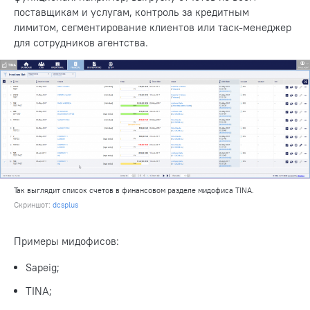
поставщикам и услугам, контроль за кредитным
лимитом, сегментирование клиентов или таск-менеджер
для сотрудников агентства.
Так выглядит список счетов в финансовом разделе мидофиса TINA.
Скриншот:
dcsplus
Примеры мидофисов:
Sapeig;
TINA;