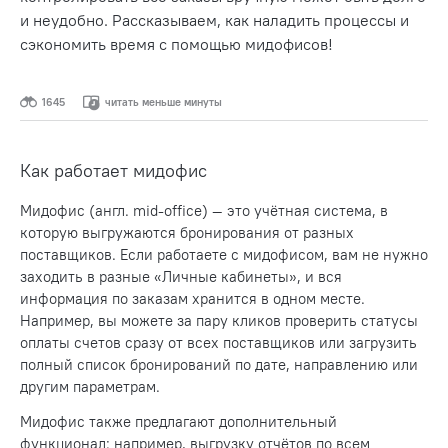
и неудобно. Рассказываем, как наладить процессы и
сэкономить время с помощью мидофисов!
1645
читать меньше минуты
Как работает мидофис
Мидофис (англ. mid-office) — это учётная система, в
которую выгружаются бронирования от разных
поставщиков. Если работаете с мидофисом, вам не нужно
заходить в разные «Личные кабинеты», и вся
информация по заказам хранится в одном месте.
Например, вы можете за пару кликов проверить статусы
оплаты счетов сразу от всех поставщиков или загрузить
полный список бронирований по дате, направлению или
другим параметрам.
Мидофис также предлагают дополнительный
функционал: например, выгрузку отчётов по всем