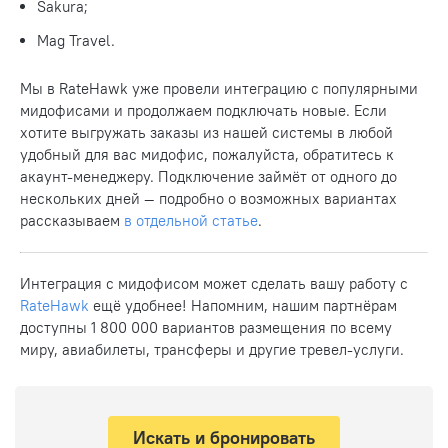
Sakura;
Mag Travel.
Мы в RateHawk уже провели интеграцию с популярными
мидофисами и продолжаем подключать новые. Если
хотите выгружать заказы из нашей системы в любой
удобный для вас мидофис, пожалуйста, обратитесь к
акаунт-менеджеру. Подключение займёт от одного до
нескольких дней — подробно о возможных вариантах
рассказываем
в отдельной статье
.
Интеграция с мидофисом может сделать вашу работу с
RateHawk
ещё удобнее! Напомним, нашим партнёрам
доступны 1 800 000 вариантов размещения по всему
миру, авиабилеты, трансферы и другие тревел-услуги.
Искать и бронировать