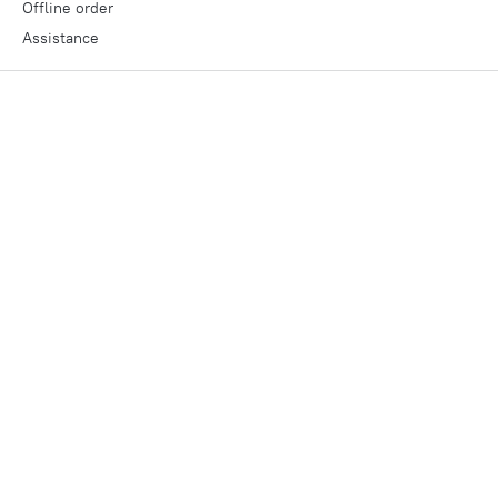
Offline order
Assistance