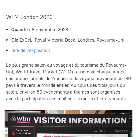
WTM London 2023
Quand:
6-8 novembre 2023.
Où:
ExCeL, Royal Victoria Dock, Londres, Royaume-Uni.
Site
de l’exposition
Le plus grand salon du voyage et du tourisme du Royaume-
Uni, World Travel Market (WTM) rassemble chaque année
des professionnels de l’industrie du voyage provenant de 180
pays à travers le monde entier. Au cours des trois jours du
salon, environ 80 événements à thèmes sont organisés
avec la participation des meilleurs experts et intervenants.