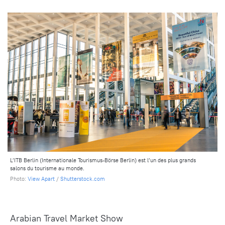
L’ITB Berlin (Internationale Tourismus-Börse Berlin) est l’un des plus grands
salons du tourisme au monde.
Photo:
View Apart
/
Shutterstock.com
Arabian Travel Market Show