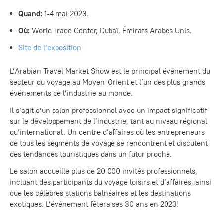
Quand:
1-4 mai 2023.
Où:
World Trade Center, Dubaï, Émirats Arabes Unis.
Site
de l’exposition
L’Arabian Travel Market Show est le principal événement du
secteur du voyage au Moyen-Orient et l’un des plus grands
événements de l’industrie au monde.
Il s’agit d’un salon professionnel avec un impact significatif
sur le développement de l’industrie, tant au niveau régional
qu’international. Un centre d’affaires où les entrepreneurs
de tous les segments de voyage se rencontrent et discutent
des tendances touristiques dans un futur proche.
Le salon accueille plus de 20 000 invités professionnels,
incluant des participants du voyage loisirs et d’affaires, ainsi
que les célèbres stations balnéaires et les destinations
exotiques. L’événement fêtera ses 30 ans en 2023!