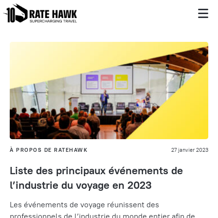
À PROPOS DE RATEHAWK
27 janvier 2023
Liste des principaux événements de
l’industrie du voyage en 2023
Les événements de voyage réunissent des
professionnels de l’industrie du monde entier afin de