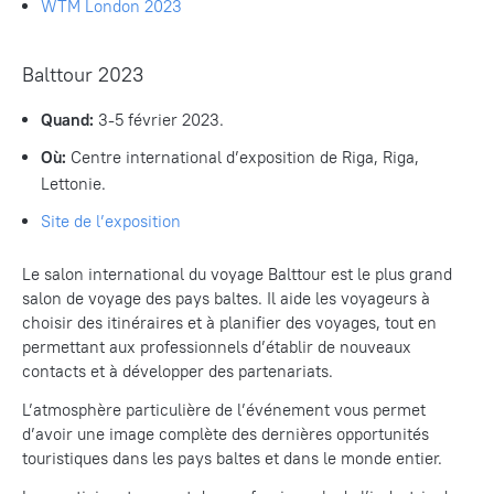
WTM London 2023
Balttour 2023
Quand:
3-5 février 2023.
Où:
Centre international d’exposition de Riga, Riga,
Lettonie.
Site
de l’exposition
Le salon international du voyage Balttour est le plus grand
salon de voyage des pays baltes. Il aide les voyageurs à
choisir des itinéraires et à planifier des voyages, tout en
permettant aux professionnels d’établir de nouveaux
contacts et à développer des partenariats.
L’atmosphère particulière de l’événement vous permet
d’avoir une image complète des dernières opportunités
touristiques dans les pays baltes et dans le monde entier.