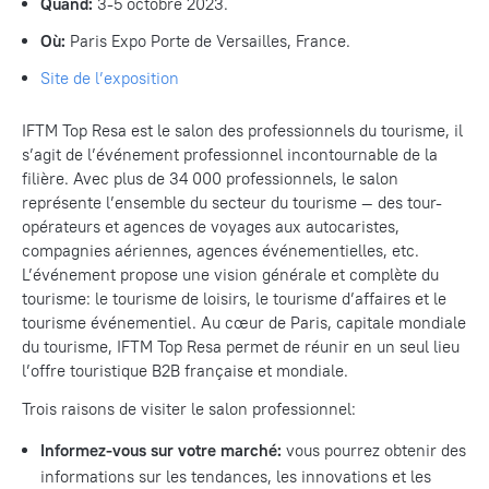
Quand:
3-5 octobre 2023.
Où:
Paris Expo Porte de Versailles, France.
Site de l’exposition
IFTM Top Resa est le salon des professionnels du tourisme, il
s’agit de l’événement professionnel incontournable de la
filière. Avec plus de 34 000 professionnels, le salon
représente l’ensemble du secteur du tourisme — des tour-
opérateurs et agences de voyages aux autocaristes,
compagnies aériennes, agences événementielles, etc.
L’événement propose une vision générale et complète du
tourisme: le tourisme de loisirs, le tourisme d’affaires et le
tourisme événementiel. Au cœur de Paris, capitale mondiale
du tourisme, IFTM Top Resa permet de réunir en un seul lieu
l’offre touristique B2B française et mondiale.
Trois raisons de visiter le salon professionnel:
Informez-vous sur votre marché:
vous pourrez obtenir des
informations sur les tendances, les innovations et les