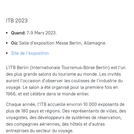
ITB 2023
Quand:
7-9 Mars 2023.
Où:
Salle d’exposition Messe Berlin, Allemagne.
Site
de l’exposition
L’ITB Berlin (Internationale Tourismus-Börse Berlin) est l’un
des plus grands salons du tourisme au monde. Les invités
auront l’occasion d’observer les coulisses de l’industrie du
voyage. Le salon a été organisé pour la première fois en
1966, et est célèbre dans le monde entier.
Chaque année, l’ITB accueille environ 10 000 exposants de
plus de 180 pays et régions. Des représentants de villes, des
voyagistes, des développeurs de systèmes de réservation,
des compagnies aériennes, des hôtels et d’autres
entreprises du secteur du voyage.