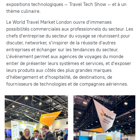
expositions technologiques — Travel Tech Show — et à un
thème culinaire.
Le World Travel Market London ouvre d’immenses
possibilités commerciales aux professionnels du secteur. Les
chefs d’entreprise du secteur du voyage se réunissent pour
discuter, networker, s’inspirer de la réussite d’autres
entreprises et échanger sur les tendances du secteur.
L’événement permet aux agences de voyages du monde
entier de présenter leurs systèmes et services, et d’exposer
leurs produits aux côtés des plus grandes marques
d’hébergement et d’hospitalité, de destinations, de
fournisseurs de technologies et de compagnies aériennes.