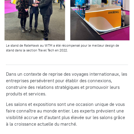
Le stand de RateHawk au WTM a été récompensé pour le meilleur design de
stand dans la section Travel Tech en 2022.
Dans un contexte de reprise des voyages internationaux, les
entreprises persévèrent pour établir des connexions,
construire des relations stratégiques et promouvoir leurs
produits et services.
Les salons et expositions sont une occasion unique de vous
faire connaître au monde entier. Les experts prévoient une
visibilité accrue et d’autant plus élevée sur les salons grâce
à la croissance actuelle du marché.