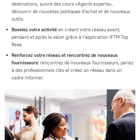
destinations, suivre des cours «Agents experts»,
découvrir de nouvelles politiques d’achat et de nouveaux
outils.
Boostez votre activité
en créant votre réseau avant,
pendant et après le salon grâce à l’application IFTM Top
Resa.
Renforcez votre réseau et rencontrez de nouveaux
fournisseurs:
rencontrez de nouveaux fournisseurs, parlez
à des professionnels clés et créez un réseau dans un
cadre informel.