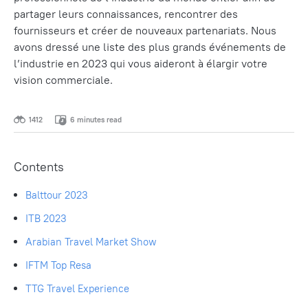
partager leurs connaissances, rencontrer des
fournisseurs et créer de nouveaux partenariats. Nous
avons dressé une liste des plus grands événements de
l’industrie en 2023 qui vous aideront à élargir votre
vision commerciale.
1412
6 minutes read
Contents
Balttour 2023
ITB 2023
Arabian Travel Market Show
IFTM Top Resa
TTG Travel Experience