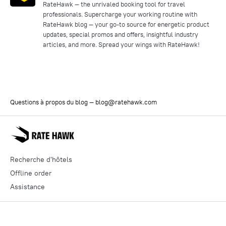
RateHawk — the unrivaled booking tool for travel
professionals. Supercharge your working routine with
RateHawk blog — your go-to source for energetic product
updates, special promos and offers, insightful industry
articles, and more. Spread your wings with RateHawk!
Questions à propos du blog —
blog@ratehawk.com
Recherche d'hôtels
Offline order
Assistance