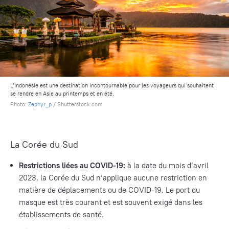
L’Indonésie est une destination incontournable pour les voyageurs qui souhaitent
se rendre en Asie au printemps et en été.
Photo:
Zephyr_p
/ Shutterstock.com
La Corée du Sud
Restrictions liées au COVID-19
:
à la date du mois d’avril
2023, la Corée du Sud n’applique aucune restriction en
matière de déplacements ou de COVID-19. Le port du
masque est très courant et est souvent exigé dans les
établissements de santé.