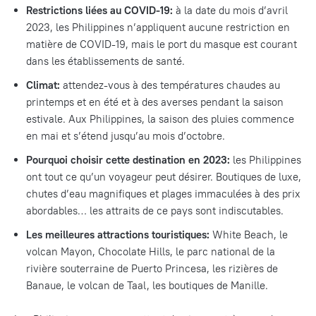
Restrictions liées au COVID-19
:
à la date du mois d’avril
2023, les Philippines n’appliquent aucune restriction en
matière de COVID-19, mais le port du masque est courant
dans les établissements de santé.
Climat:
attendez-vous à des températures chaudes au
printemps et en été et à des averses pendant la saison
estivale. Aux Philippines, la saison des pluies commence
en mai et s’étend jusqu’au mois d’octobre.
Pourquoi choisir cette destination en 2023:
les Philippines
ont tout ce qu’un voyageur peut désirer. Boutiques de luxe,
chutes d’eau magnifiques et plages immaculées à des prix
abordables… les attraits de ce pays sont indiscutables.
Les meilleures attractions touristiques:
White Beach, le
volcan Mayon, Chocolate Hills, le parc national de la
rivière souterraine de Puerto Princesa, les rizières de
Banaue, le volcan de Taal, les boutiques de Manille.