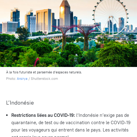
À la fois futuriste et parsemée d’espaces naturels.
Photo:
Arsirya
/ Shutterstock.com
L’Indonésie
Restrictions liées au COVID-19:
l’Indonésie n’exige pas de
quarantaine, de test ou de vaccination contre le COVID-19
pour les voyageurs qui entrent dans le pays. Les activités