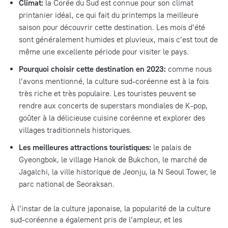
Climat:
la Corée du Sud est connue pour son climat
printanier idéal, ce qui fait du printemps la meilleure
saison pour découvrir cette destination. Les mois d’été
sont généralement humides et pluvieux, mais c’est tout de
même une excellente période pour visiter le pays.
Pourquoi choisir cette destination en 2023:
comme nous
l’avons mentionné, la culture sud-coréenne est à la fois
très riche et très populaire. Les touristes peuvent se
rendre aux concerts de superstars mondiales de K-pop,
goûter à la délicieuse cuisine coréenne et explorer des
villages traditionnels historiques.
Les meilleures attractions touristiques:
le palais de
Gyeongbok, le village Hanok de Bukchon, le marché de
Jagalchi, la ville historique de Jeonju, la N Seoul Tower, le
parc national de Seoraksan.
À l’instar de la culture japonaise, la popularité de la culture
sud-coréenne a également pris de l’ampleur, et les