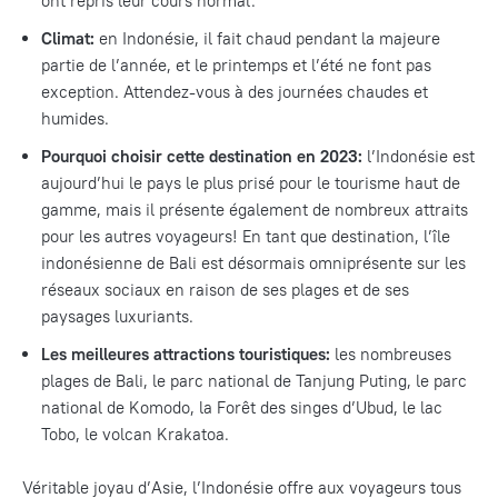
ont repris leur cours normal.
Climat:
en Indonésie, il fait chaud pendant la majeure
partie de l’année, et le printemps et l’été ne font pas
exception. Attendez-vous à des journées chaudes et
humides.
Pourquoi choisir cette destination en 2023:
l’Indonésie est
aujourd’hui le pays le plus prisé pour le tourisme haut de
gamme, mais il présente également de nombreux attraits
pour les autres voyageurs! En tant que destination, l’île
indonésienne de Bali est désormais omniprésente sur les
réseaux sociaux en raison de ses plages et de ses
paysages luxuriants.
Les meilleures attractions touristiques:
les nombreuses
plages de Bali, le parc national de Tanjung Puting, le parc
national de Komodo, la Forêt des singes d’Ubud, le lac
Tobo, le volcan Krakatoa.
Véritable joyau d’Asie, l’Indonésie offre aux voyageurs tous