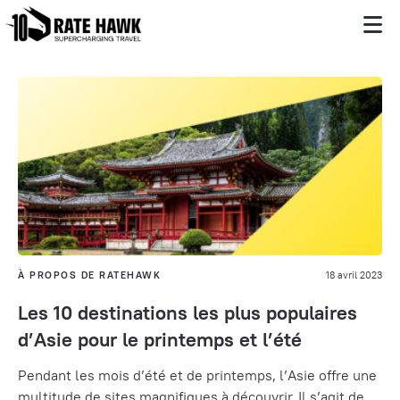
À PROPOS DE RATEHAWK
18 avril 2023
Les 10 destinations les plus populaires
d’Asie pour le printemps et l’été
Pendant les mois d’été et de printemps, l’Asie offre une
multitude de sites magnifiques à découvrir. Il s’agit de