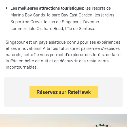
Les meilleures attractions touristiques:
les resorts de
Marina Bay Sands, le parc Bay East Garden, les jardins
Supertree Grove, le zoo de Singapour, l’avenue
commerciale Orchard Road, l’île de Sentosa.
Singapour est un pays asiatique connu pour ses expériences
et ses innovations! À la fois futuriste et parsemée d’espaces
naturels, cette île vous permet d’explorer des forêts, de faire
la fête en boîte de nuit et de découvrir des restaurants
incontournables.
Réservez sur RateHawk