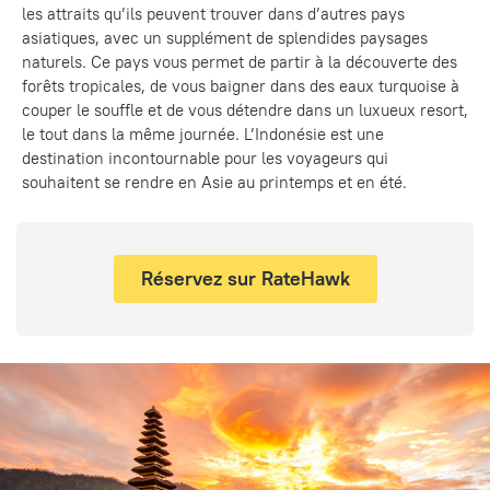
les attraits qu’ils peuvent trouver dans d’autres pays
asiatiques, avec un supplément de splendides paysages
naturels. Ce pays vous permet de partir à la découverte des
forêts tropicales, de vous baigner dans des eaux turquoise à
couper le souffle et de vous détendre dans un luxueux resort,
le tout dans la même journée. L’Indonésie est une
destination incontournable pour les voyageurs qui
souhaitent se rendre en Asie au printemps et en été.
Réservez sur RateHawk