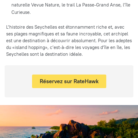
naturelle Vevue Nature, le trail La Passe-Grand Anse, l’île
Curieuse.
L’histoire des Seychelles est étonnamment riche et, avec
ses plages magnifiques et sa faune incroyable, cet archipel
est une destination à découvrir absolument. Pour les adeptes
du «island hopping», c’est-à-dire les voyages d’île en île, les
Seychelles sont la destination idéale.
Réservez sur RateHawk