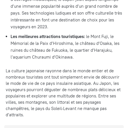
d’une immense popularité auprès d’un grand nombre de
pays. Ses technologies ludiques et son offre culturelle très
intéressante en font une destination de choix pour les
voyageurs en 2023.
Les meilleures attractions touristiques:
le Mont Fuji, le
Mémorial de la Paix d’Hiroshima, le château d’Osaka, les
ruines du château de Fukuoka, le quartier d’Harajuku,
l’aquarium Churaumi d’Okinawa.
La culture japonaise rayonne dans le monde entier et de
nombreux touristes ont tout simplement envie de découvrir
le mode de vie de ce pays insulaire asiatique. Au Japon, les
voyageurs pourront déguster de nombreux plats délicieux et
populaires et explorer une multitude de régions. Entre ses
villes, ses montagnes, son littoral et ses paysages
champêtres, le pays du Soleil-Levant ne manque pas
d’attraits.