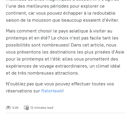
l’une des meilleures périodes pour explorer ce
continent, car vous pouvez échapper à la redoutable
saison de la mousson que beaucoup essaient d’éviter.
Mais comment choisir le pays asiatique à visiter au
printemps et en été? Le choix n’est pas facile tant les
possibilités sont nombreuses! Dans cet article, nous
vous présentons les destinations les plus prisées d’Asie
pour le printemps et l’été: elles vous promettent des
expériences de voyage extraordinaires, un climat idéal
et de très nombreuses attractions.
N’oubliez pas que vous pouvez effectuer toutes vos
réservations sur
RateHawk
!
5,0k
12 minutes read