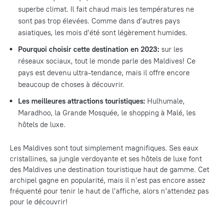
superbe climat. Il fait chaud mais les températures ne
sont pas trop élevées. Comme dans d’autres pays
asiatiques, les mois d’été sont légèrement humides.
Pourquoi choisir cette destination en 2023:
sur les
réseaux sociaux, tout le monde parle des Maldives! Ce
pays est devenu ultra-tendance, mais il offre encore
beaucoup de choses à découvrir.
Les meilleures attractions touristiques:
Hulhumale,
Maradhoo, la Grande Mosquée, le shopping à Mal
é
, les
hôtels de luxe.
Les Maldives sont tout simplement magnifiques. Ses eaux
cristallines, sa jungle verdoyante et ses hôtels de luxe font
des Maldives une destination touristique haut de gamme. Cet
archipel gagne en popularité, mais il n’est pas encore assez
fréquenté pour tenir le haut de l’affiche, alors n’attendez pas
pour le découvrir!