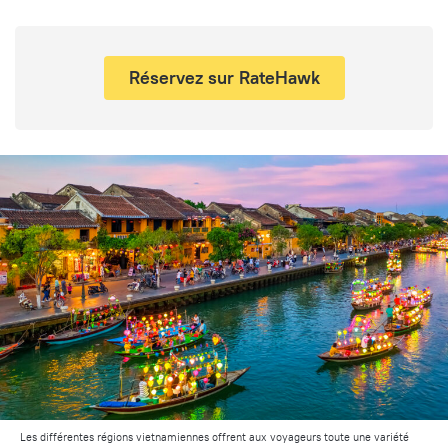
Réservez sur RateHawk
Les différentes régions vietnamiennes offrent aux voyageurs toute une variété