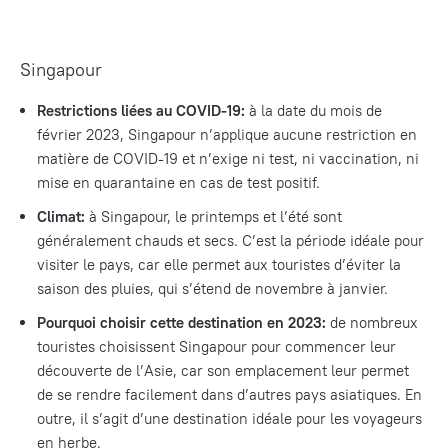
Singapour
Restrictions liées au COVID-19:
à la date du mois de
février 2023, Singapour n’applique aucune restriction en
matière de COVID-19 et n’exige ni test, ni vaccination, ni
mise en quarantaine en cas de test positif.
Climat:
à Singapour, le printemps et l’été sont
généralement chauds et secs. C’est la période idéale pour
visiter le pays, car elle permet aux touristes d’éviter la
saison des pluies, qui s’étend de novembre à janvier.
Pourquoi choisir cette destination en 2023:
de nombreux
touristes choisissent Singapour pour commencer leur
découverte de l’Asie, car son emplacement leur permet
de se rendre facilement dans d’autres pays asiatiques. En
outre, il s’agit d’une destination idéale pour les voyageurs
en herbe.