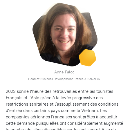
Anne Falco
Head of Business Development France & BeNeLux
2023 sonne l’heure des retrouvailles entre les touristes
Français et l’Asie grâce à la levée progressive des
restrictions sanitaires et l’assouplissement des conditions
d’entrée dans certains pays comme le Vietnam. Les
compagnies aériennes Françaises sont prêtes à accueillir
cette demande puisqu’elles ont considérablement augmenté
le nombre de siège disponibles sur les vols vers l’Asie du