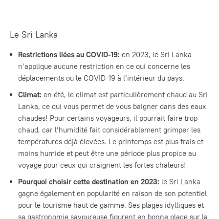
Le Sri Lanka
Restrictions liées au COVID-19
:
en 2023, le Sri Lanka
n’applique aucune restriction en ce qui concerne les
déplacements ou le COVID-19 à l’intérieur du pays.
Climat:
en été, le climat est particulièrement chaud au Sri
Lanka, ce qui vous permet de vous baigner dans des eaux
chaudes! Pour certains voyageurs, il pourrait faire trop
chaud, car l’humidité fait considérablement grimper les
températures déjà élevées. Le printemps est plus frais et
moins humide et peut être une période plus propice au
voyage pour ceux qui craignent les fortes chaleurs!
Pourquoi choisir cette destination en 2023:
le Sri Lanka
gagne également en popularité en raison de son potentiel
pour le tourisme haut de gamme. Ses plages idylliques et
sa gastronomie savoureuse figurent en bonne place sur la