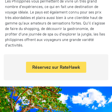
Les Philippines vous permettent de vivre un très grand
nombre d’expériences, ce qui en fait une destination de
voyage idéale. Le pays est également connu pour ses prix
très abordables et plaira aussi bien à une clientèle haut de
gamme qu’aux amateurs de sensations fortes. Qu’il s’agisse
de faire du shopping, de découvrir la gastronomie, de
profiter d’une journée de spa ou d’explorer la jungle, les îles
philippines offrent aux voyageurs une grande variété
d’activités.
Réservez sur RateHawk