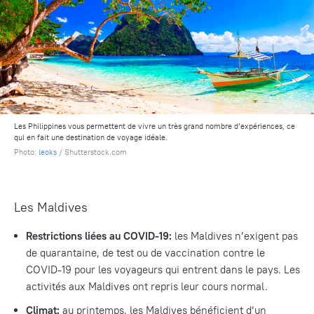
Les Philippines vous permettent de vivre un très grand nombre d’expériences, ce
qui en fait une destination de voyage idéale.
Photo:
leoks
/ Shutterstock.com
Les Maldives
Restrictions liées au COVID-19
:
les Maldives n’exigent pas
de quarantaine, de test ou de vaccination contre le
COVID-19 pour les voyageurs qui entrent dans le pays. Les
activités aux Maldives ont repris leur cours normal.
Climat:
au printemps, les Maldives bénéficient d’un