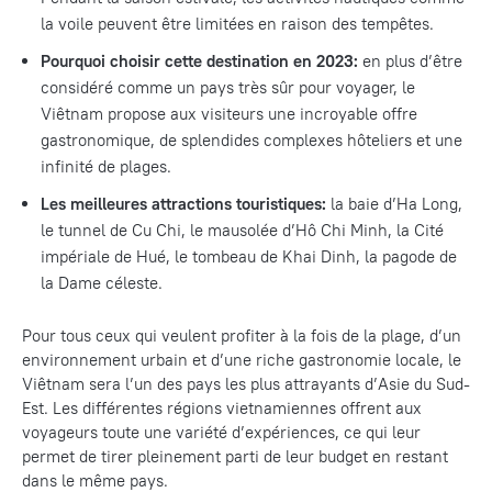
la voile peuvent être limitées en raison des tempêtes.
Pourquoi choisir cette destination en 2023:
en plus d’être
considéré comme un pays très sûr pour voyager, le
Viêtnam propose aux visiteurs une incroyable offre
gastronomique, de splendides complexes hôteliers et une
infinité de plages.
Les meilleures attractions touristiques:
la baie d’Ha Long,
le tunnel de Cu Chi, le mausolée d’Hô Chi Minh, la Cité
impériale de Hué, le tombeau de Khai Dinh, la pagode de
la Dame céleste.
Pour tous ceux qui veulent profiter à la fois de la plage, d’un
environnement urbain et d’une riche gastronomie locale, le
Viêtnam sera l’un des pays les plus attrayants d’Asie du Sud-
Est. Les différentes régions vietnamiennes offrent aux
voyageurs toute une variété d’expériences, ce qui leur
permet de tirer pleinement parti de leur budget en restant
dans le même pays.