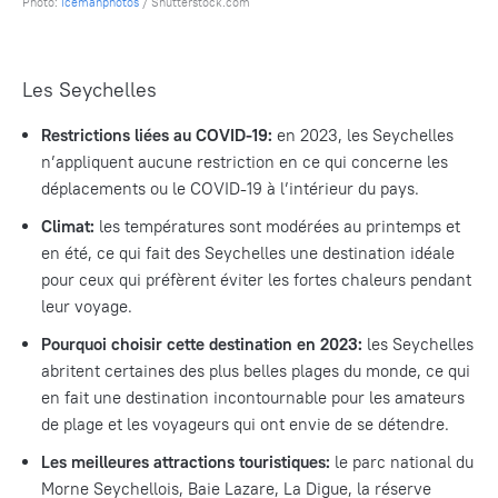
Photo:
icemanphotos
/ Shutterstock.com
Les Seychelles
Restrictions liées au COVID-19
:
en 2023, les Seychelles
n’appliquent aucune restriction en ce qui concerne les
déplacements ou le COVID-19 à l’intérieur du pays.
Climat:
les températures sont modérées au printemps et
en été, ce qui fait des
Seychelles
une destination idéale
pour ceux qui préfèrent éviter les fortes chaleurs pendant
leur voyage.
Pourquoi choisir cette destination en 2023:
les Seychelles
abritent certaines des plus belles plages du monde, ce qui
en fait une destination incontournable pour les amateurs
de plage et les voyageurs qui ont envie de se détendre.
Les meilleures attractions touristiques:
le parc national du
Morne Seychellois, Baie Lazare, La Digue, la réserve