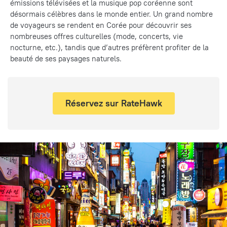
émissions télévisées et la musique pop coréenne sont
désormais célèbres dans le monde entier. Un grand nombre
de voyageurs se rendent en Corée pour découvrir ses
nombreuses offres culturelles (mode, concerts, vie
nocturne, etc.), tandis que d’autres préfèrent profiter de la
beauté de ses paysages naturels.
Réservez sur RateHawk