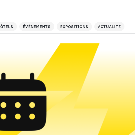
ÔTELS
ÉVÈNEMENTS
EXPOSITIONS
ACTUALITÉ