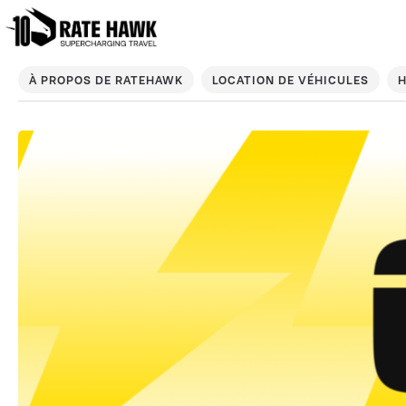
À PROPOS DE RATEHAWK
LOCATION DE VÉHICULES
H