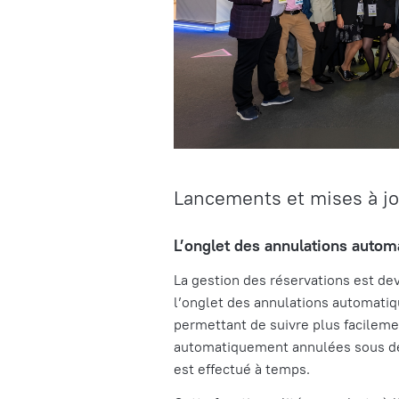
Lancements et mises à jo
L’onglet des annulations autom
La gestion des réservations est de
l’
onglet des annulations automati
permettant de suivre plus facilemen
automatiquement annulées sous deux
est effectué à temps.