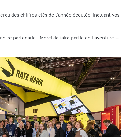
perçu des chiffres clés de l’année écoulée, incluant vos
notre partenariat. Merci de faire partie de l’aventure —