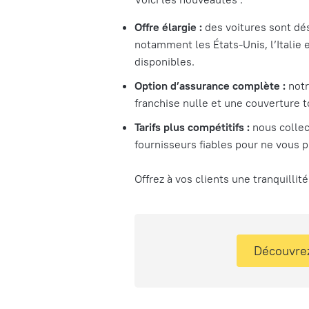
Offre élargie :
des voitures sont dé
notamment les États-Unis, l’Italie 
disponibles.
Option d’assurance complète :
notr
franchise nulle et une couverture to
Tarifs plus compétitifs :
nous collec
fournisseurs fiables pour ne vous 
Offrez à vos clients une tranquillité
Découvrez