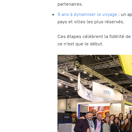
partenaires.
9 ans à dynamiser le voyage
: un a
pays et villes les plus réservés.
Ces étapes célèbrent la fidélité de 
ce n’est que le début.