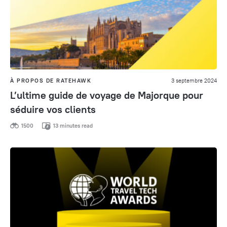
À PROPOS DE RATEHAWK
3 septembre 2024
L’ultime guide de voyage de Majorque pour
séduire vos clients
1500
13 minutes read