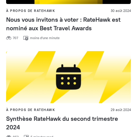
À PROPOS DE RATEHAWK
30 août 2024
Nous vous invitons à voter : RateHawk est
nominé aux Best Travel Awards
707
moins d'une minute
À PROPOS DE RATEHAWK
29 août 2024
Synthèse RateHawk du second trimestre
2024