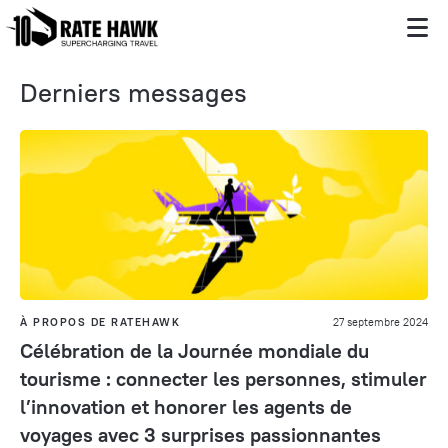
Derniers messages
À PROPOS DE RATEHAWK
27 septembre 2024
Célébration de la Journée mondiale du
tourisme : connecter les personnes, stimuler
l’innovation et honorer les agents de
voyages avec 3 surprises passionnantes