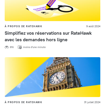
À PROPOS DE RATEHAWK
9 août 2024
Simplifiez vos réservations sur RateHawk
avec les demandes hors ligne
816
moins d'une minute
À PROPOS DE RATEHAWK
31 juillet 2024