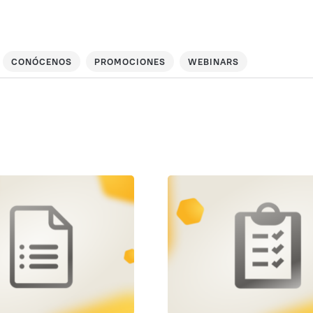
CONÓCENOS
PROMOCIONES
WEBINARS