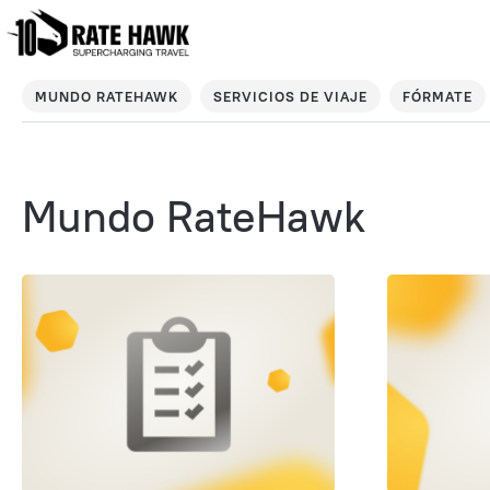
MUNDO RATEHAWK
SERVICIOS DE VIAJE
FÓRMATE
Mundo RateHawk