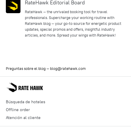
RateHawk Editorial Board
RateHawk — the unrivaled booking tool for travel
professionals. Supercharge your working routine with
RateHawk blog — your go-to source for energetic product
updates, special promos and offers, insightful industry
articles, and more. Spread your wings with RateHawk!
Preguntas sobre el blog —
blog@ratehawk.com
Búsqueda de hoteles
Offline order
Atención al cliente