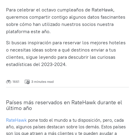
Para celebrar el octavo cumpleaños de RateHawk,
queremos compartir contigo algunos datos fascinantes
sobre cómo han utilizado nuestros socios nuestra
plataforma este año.
Si buscas inspiración para reservar los mejores hoteles
o necesitas ideas sobre a qué destinos enviar a tus
clientes, sigue leyendo para descubrir las curiosas
estadísticas del 2023-2024.
1661
3 minutes read
Países más reservados en RateHawk durante el
último año
RateHawk
pone todo el mundo a tu disposición, pero, cada
año, algunos países destacan sobre los demás. Estos países
son los que atraen a más clientes y te pueden ayudar a