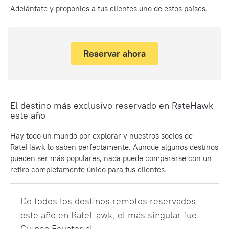
Adelántate y proponles a tus clientes uno de estos países.
Reservar ahora
El destino más exclusivo reservado en RateHawk
este año
Hay todo un mundo por explorar y nuestros socios de
RateHawk lo saben perfectamente. Aunque algunos destinos
pueden ser más populares, nada puede compararse con un
retiro completamente único para tus clientes.
De todos los destinos remotos reservados
este año en RateHawk, el más singular fue
Guinea Ecuatorial.