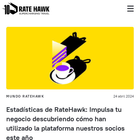
MUNDO RATEHAWK
24 abril 2024
Estadísticas de RateHawk: Impulsa tu
negocio descubriendo cómo han
utilizado la plataforma nuestros socios
este año