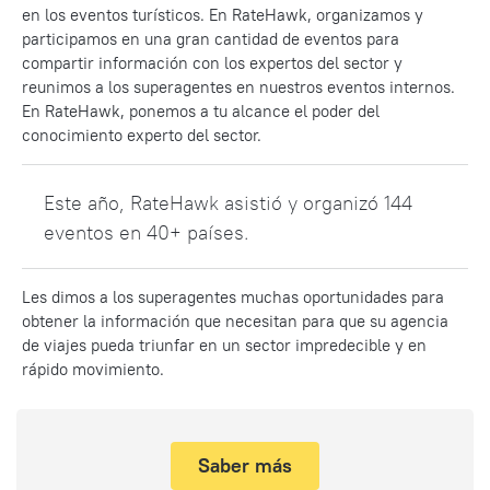
en los eventos turísticos. En RateHawk, organizamos y
participamos en una gran cantidad de eventos para
compartir información con los expertos del sector y
reunimos a los superagentes en nuestros eventos internos.
En RateHawk, ponemos a tu alcance el poder del
conocimiento experto del sector.
Este año, RateHawk asistió y organizó 144
eventos en 40+
países.
Les dimos a los superagentes muchas oportunidades para
obtener la información que necesitan para que su agencia
de viajes pueda triunfar en un sector impredecible y en
rápido movimiento.
Saber más