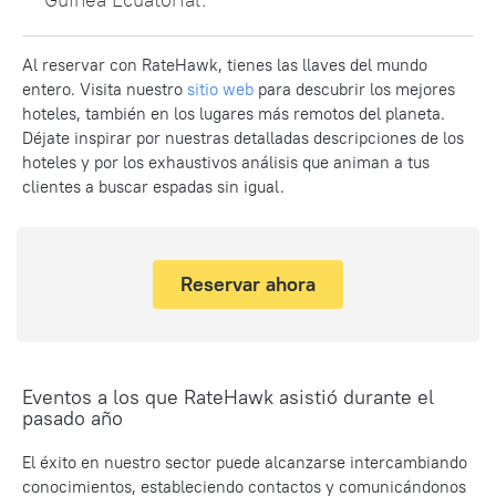
Al reservar con RateHawk, tienes las llaves del mundo
entero.
Visita nuestro
sitio web
para descubrir los mejores
hoteles, también en los lugares más remotos del planeta.
Déjate inspirar por nuestras detalladas descripciones de los
hoteles y por los exhaustivos análisis que animan a tus
clientes a buscar espadas sin igual.
Reservar ahora
Eventos a los que RateHawk asistió durante el
pasado año
El éxito en nuestro sector puede alcanzarse intercambiando
conocimientos, estableciendo contactos y comunicándonos