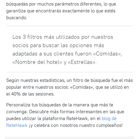
búsquedas por muchos parámetros diferentes, lo que
garantiza que encontrarás exactamente lo que estés
buscando.
Los 3 filtros más utilizados por nuestros
socios para buscar las opciones más
adaptadas a sus clientes fueron «Comidas»,
«Nombre del hotel» y «Estrellas».
Según nuestras estadísticas, un filtro de búsqueda fue el más
popular entre nuestros socios: «Comidas», que se utilizó en
el 40% de las sesiones.
Personaliza tus búsquedas de la manera que más te
convenga. Descubre más formas interesantes en las que
puedes utilizar la plataforma RateHawk, en el
blog de
RateHawk
¡y celebra con nosotros nuestro cumpleaños!