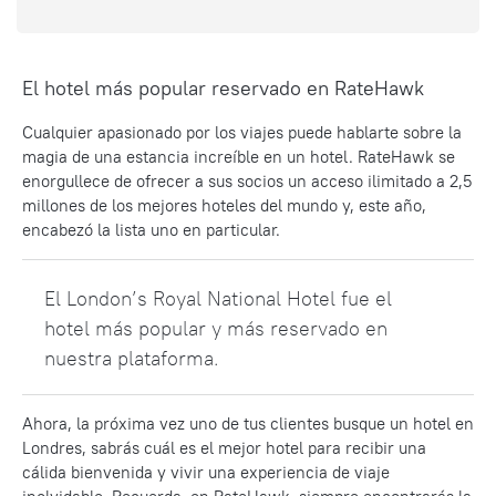
El hotel más popular reservado en RateHawk
Cualquier apasionado por los viajes puede hablarte sobre la
magia de una estancia increíble en un hotel. RateHawk se
enorgullece de ofrecer a sus socios un acceso ilimitado a 2,5
millones de los mejores hoteles del mundo y, este año,
encabezó la lista uno en particular.
El London’s Royal National Hotel fue el
hotel más popular y más reservado en
nuestra plataforma.
Ahora, la próxima vez uno de tus clientes busque un hotel en
Londres, sabrás cuál es el mejor hotel para recibir una
cálida bienvenida y vivir una experiencia de viaje