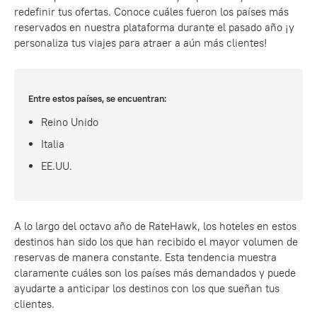
redefinir tus ofertas. Conoce cuáles fueron los países más
reservados en nuestra plataforma durante el pasado año ¡y
personaliza tus viajes para atraer a aún más clientes!
Entre estos países, se encuentran:
Reino Unido
Italia
EE.UU.
A lo largo del octavo año de RateHawk, los hoteles en estos
destinos han sido los que han recibido el mayor volumen de
reservas de manera constante. Esta tendencia muestra
claramente cuáles son los países más demandados y puede
ayudarte a anticipar los destinos con los que sueñan tus
clientes.