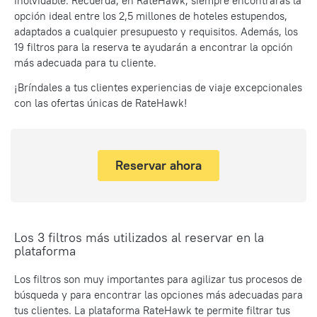
inolvidable. Recuerda, en RateHawk, siempre encontrarás la
opción ideal entre los 2,5 millones de hoteles estupendos,
adaptados a cualquier presupuesto y requisitos. Además, los
19 filtros para la reserva te ayudarán a encontrar la opción
más adecuada para tu cliente.
¡
Bríndales
a tus clientes experiencias de viaje excepcionales
con las ofertas únicas de RateHawk!
Reservar ahora
Los 3 filtros más utilizados al reservar en la
plataforma
Los filtros son muy importantes para agilizar tus procesos de
búsqueda y para encontrar las opciones más adecuadas para
tus clientes. La plataforma RateHawk te permite filtrar tus