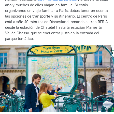
año y muchos de ellos viajan en familia. Si estás
organizando un viaje familiar a París, debes tener en cuenta
las opciones de transporte y su itinerario. El centro de París
está a sólo 40 minutos de Disneyland tomando el tren RER A
desde la estación de Chatelet hasta la estación Marne-la-
Vallée Chessy, que se encuentra justo en la entrada del
parque temático.