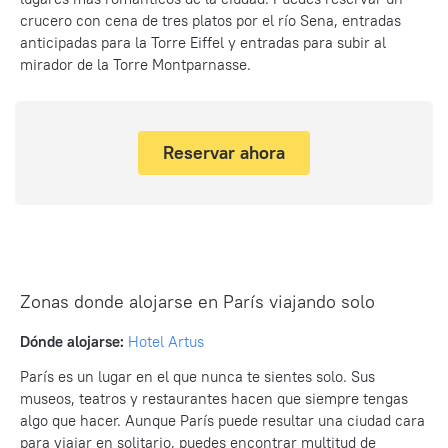
crucero con cena de tres platos por el río Sena, entradas
anticipadas para la Torre Eiffel y entradas para subir al
mirador de la Torre Montparnasse.
Reservar ahora
Zonas donde alojarse en París viajando solo
Dónde alojarse:
Hotel Artus
París es un lugar en el que nunca te sientes solo. Sus
museos, teatros y restaurantes hacen que siempre tengas
algo que hacer. Aunque París puede resultar una ciudad cara
para viajar en solitario, puedes encontrar multitud de