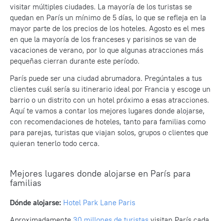
visitar múltiples ciudades. La mayoría de los turistas se
quedan en París un mínimo de 5 días, lo que se refleja en la
mayor parte de los precios de los hoteles. Agosto es el mes
en que la mayoría de los franceses y parisinos se van de
vacaciones de verano, por lo que algunas atracciones más
pequeñas cierran durante este período.
París puede ser una ciudad abrumadora. Pregúntales a tus
clientes cuál sería su itinerario ideal por Francia y escoge un
barrio o un distrito con un hotel próximo a esas atracciones.
Aquí te vamos a contar los mejores lugares donde alojarse,
con recomendaciones de hoteles, tanto para familias como
para parejas, turistas que viajan solos, grupos o clientes que
quieran tenerlo todo cerca.
Mejores lugares donde alojarse en París para
familias
Dónde alojarse:
Hotel Park Lane Paris
Aproximadamente
30 millones de turistas
visitan París cada