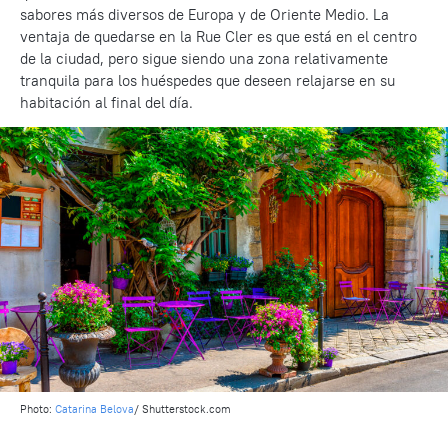
sabores más diversos de Europa y de Oriente Medio. La
ventaja de quedarse en la Rue Cler es que está en el centro
de la ciudad, pero sigue siendo una zona relativamente
tranquila para los huéspedes que deseen relajarse en su
habitación al final del día.
Photo:
Catarina Belova
/ Shutterstock.com