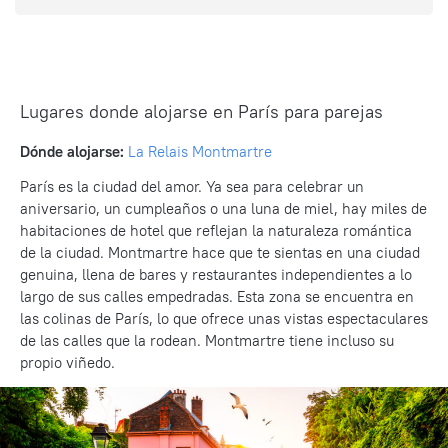
Lugares donde alojarse en París para parejas
Dónde alojarse:
La Relais Montmartre
París es la ciudad del amor. Ya sea para celebrar un
aniversario, un cumpleaños o una luna de miel, hay miles de
habitaciones de hotel que reflejan la naturaleza romántica
de la ciudad. Montmartre hace que te sientas en una ciudad
genuina, llena de bares y restaurantes independientes a lo
largo de sus calles empedradas. Esta zona se encuentra en
las colinas de París, lo que ofrece unas vistas espectaculares
de las calles que la rodean. Montmartre tiene incluso su
propio viñedo.