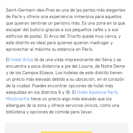
Saint-Germain-des-Pres es una de las partes más elegantes
de París y ofrece una experiencia inmersiva para aquellos
que quieran sentirse un parisino más. Es una zona en la que
escapar del bullicio gracias a sus pequeños cafés y a sus
edificios de postal. El Arco del Triunfo queda muy cerca, y
este distrito es ideal para quienes quieran madrugar y
aprovechar al máximo su estancia en París.
El
Hotel Artus
te da una vista impresionante del Sena y se
encuentra a poca distancia a pie del Louvre, de Notre Dame
y de los Campos Elíseos. Los hoteles de este distrito tienen
un precio más elevado debido a su ubicación, en el corazón
de la ciudad. Puedes encontrar opciones de hotel más
asequibles en los distritos 9 y 18. El
Hotel Apolonia París
Montmartre
tiene un precio algo más elevado que los
albergues de la zona y ofrece servicios únicos, como una
biblioteca y opciones de comida para llevar.