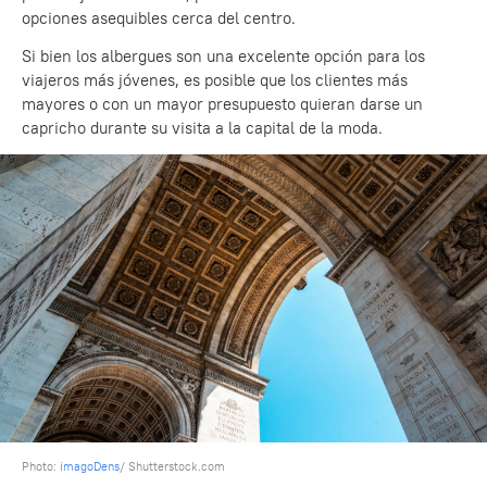
opciones asequibles cerca del centro.
Si bien los albergues son una excelente opción para los
viajeros más jóvenes, es posible que los clientes más
mayores o con un mayor presupuesto quieran darse un
capricho durante su visita a la capital de la moda.
Photo:
imagoDens
/ Shutterstock.com