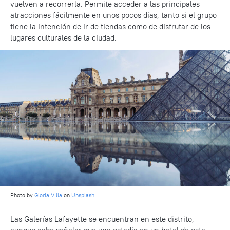
vuelven a recorrerla. Permite acceder a las principales
atracciones fácilmente en unos pocos días, tanto si el grupo
tiene la intención de ir de tiendas como de disfrutar de los
lugares culturales de la ciudad.
Photo by
Gloria Villa
on
Unsplash
Las Galerías Lafayette se encuentran en este distrito,