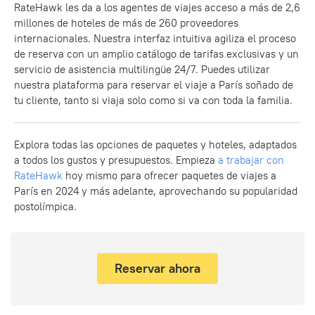
RateHawk les da a los agentes de viajes acceso a más de 2,6
millones de hoteles de más de 260 proveedores
internacionales. Nuestra interfaz intuitiva agiliza el proceso
de reserva con un amplio catálogo de tarifas exclusivas y un
servicio de asistencia multilingüe 24/7. Puedes utilizar
nuestra plataforma para reservar el viaje a París soñado de
tu cliente, tanto si viaja solo como si va con toda la familia.
Explora todas las opciones de paquetes y hoteles, adaptados
a todos los gustos y presupuestos. Empieza
a trabajar con
RateHawk
hoy mismo para ofrecer paquetes de viajes a
París en 2024 y más adelante, aprovechando su popularidad
postolímpica.
Reservar ahora