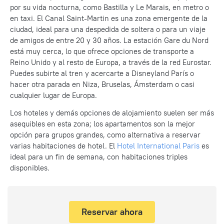
por su vida nocturna, como Bastilla y Le Marais, en metro o
en taxi. El Canal Saint-Martin es una zona emergente de la
ciudad, ideal para una despedida de soltera o para un viaje
de amigos de entre 20 y 30 años. La estación Gare du Nord
está muy cerca, lo que ofrece opciones de transporte a
Reino Unido y al resto de Europa, a través de la red Eurostar.
Puedes subirte al tren y acercarte a Disneyland París o
hacer otra parada en Niza, Bruselas, Ámsterdam o casi
cualquier lugar de Europa.
Los hoteles y demás opciones de alojamiento suelen ser más
asequibles en esta zona; los apartamentos son la mejor
opción para grupos grandes, como alternativa a reservar
varias habitaciones de hotel. El
Hotel International Paris
es
ideal para un fin de semana, con habitaciones triples
disponibles.
Reservar ahora