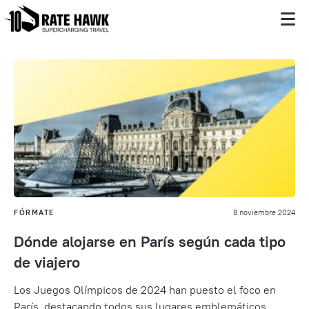
FÓRMATE
8 noviembre 2024
Dónde alojarse en París según cada tipo
de viajero
Los Juegos Olímpicos de 2024 han puesto el foco en
París, destacando todos sus lugares emblemáticos,