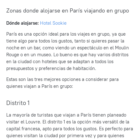
Zonas donde alojarse en París viajando en grupo
Dónde alojarse:
Hotel Sookie
París es una opción ideal para los viajes en grupo, ya que
tiene algo para todos los gustos, tanto si quieres pasar la
noche en un bar, como viendo un espectáculo en el Moulin
Rouge o en un museo. Lo bueno es que hay varios distritos
en la ciudad con hoteles que se adaptan a todos los
presupuestos y preferencias de habitación.
Estas son las tres mejores opciones a considerar para
quienes viajan a París en grupo:
Distrito 1
La mayoría de turistas que viajan a París tienen planeado
visitar el Louvre. El distrito 1 es la opción más versátil de la
capital francesa, apto para todos los gustos. Es perfecto para
quienes visitan la ciudad por primera vez y para quienes