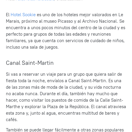
El
Hotel Sookie
es uno de los hoteles mejor valorados en Le
Marais, próximo al museo Picasso y al Archivo Nacional. Se
encuentra a unos pocos minutos del centro de la ciudad y es
perfecto para grupos de todas las edades y reuniones
familiares, ya que cuenta con servicios de cuidado de niños,
incluso una sala de juegos.
Canal Saint-Martin
Si vas a reservar un viaje para un grupo que quiera salir de
fiesta toda la noche, envíalos a Canal Saint-Martin. Es una
de las zonas más de moda de la ciudad, y su vida nocturna
no acaba nunca. Durante el día, también hay mucho que
hacer, como visitar los puestos de comida de la Calle Saint-
Marthe y explorar la Plaza de la República. El canal atraviesa
esta zona y, junto al agua, encuentras multitud de bares y
cafés.
También se puede llegar fácilmente a otras zonas populares