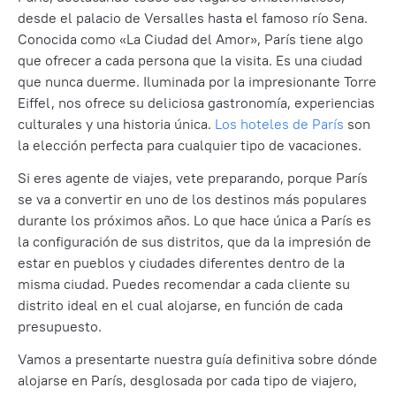
desde el palacio de Versalles hasta el famoso río Sena.
Conocida como «La Ciudad del Amor», París tiene algo
que ofrecer a cada persona que la visita. Es una ciudad
que nunca duerme. Iluminada por la impresionante Torre
Eiffel, nos ofrece su deliciosa gastronomía, experiencias
culturales y una historia única.
Los hoteles de París
son
la elección perfecta para cualquier tipo de vacaciones.
Si eres agente de viajes, vete preparando, porque París
se va a convertir en uno de los destinos más populares
durante los próximos años. Lo que hace única a París es
la configuración de sus distritos, que da la impresión de
estar en pueblos y ciudades diferentes dentro de la
misma ciudad. Puedes recomendar a cada cliente su
distrito ideal en el cual alojarse, en función de cada
presupuesto.
Vamos a presentarte nuestra guía definitiva sobre dónde
alojarse en París, desglosada por cada tipo de viajero,