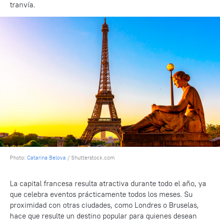
tranvía.
Photo:
Catarina Belova
/ Shutterstock.com
La capital francesa resulta atractiva durante todo el año, ya
que celebra eventos prácticamente todos los meses. Su
proximidad con otras ciudades, como Londres o Bruselas,
hace que resulte un destino popular para quienes desean