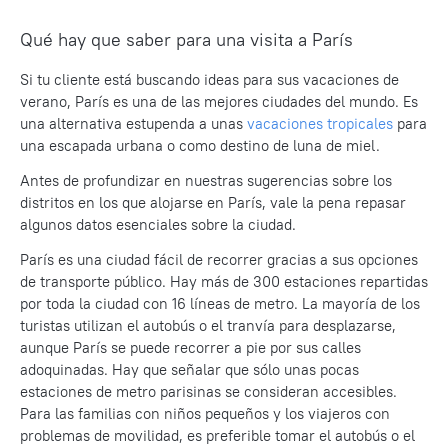
Qué hay que saber para una visita a París
Si tu cliente está buscando ideas para sus vacaciones de
verano, París es una de las mejores ciudades del mundo. Es
una alternativa estupenda a unas
vacaciones tropicales
para
una escapada urbana o como destino de luna de miel.
Antes de profundizar en nuestras sugerencias sobre los
distritos en los que alojarse en París, vale la pena repasar
algunos datos esenciales sobre la ciudad.
París es una ciudad fácil de recorrer gracias a sus opciones
de transporte público. Hay más de 300 estaciones repartidas
por toda la ciudad con 16 líneas de metro. La mayoría de los
turistas utilizan el autobús o el tranvía para desplazarse,
aunque París se puede recorrer a pie por sus calles
adoquinadas. Hay que señalar que sólo unas pocas
estaciones de metro parisinas se consideran accesibles.
Para las familias con niños pequeños y los viajeros con
problemas de movilidad, es preferible tomar el autobús o el