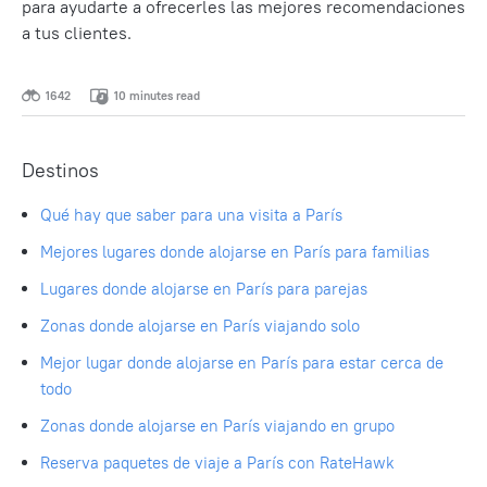
para ayudarte a ofrecerles las mejores recomendaciones
a tus clientes.
1642
10 minutes read
Destinos
Qué hay que saber para una visita a París
Mejores lugares donde alojarse en París para familias
Lugares donde alojarse en París para parejas
Zonas donde alojarse en París viajando solo
Mejor lugar donde alojarse en París para estar cerca de
todo
Zonas donde alojarse en París viajando en grupo
Reserva paquetes de viaje a París con RateHawk