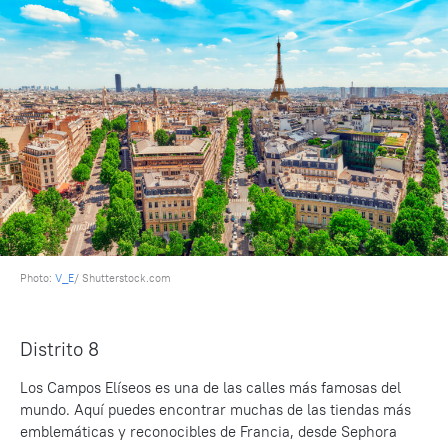
Photo:
V_E
/ Shutterstock.com
Distrito 8
Los Campos Elíseos es una de las calles más famosas del
mundo. Aquí puedes encontrar muchas de las tiendas más
emblemáticas y reconocibles de Francia, desde Sephora