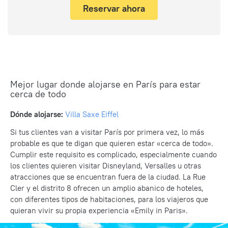
Reservar ahora
Mejor lugar donde alojarse en París para estar
cerca de todo
Dónde alojarse:
Villa Saxe Eiffel
Si tus clientes van a visitar París por primera vez, lo más
probable es que te digan que quieren estar «cerca de todo».
Cumplir este requisito es complicado, especialmente cuando
los clientes quieren visitar Disneyland, Versalles u otras
atracciones que se encuentran fuera de la ciudad. La Rue
Cler y el distrito 8 ofrecen un amplio abanico de hoteles,
con diferentes tipos de habitaciones, para los viajeros que
quieran vivir su propia experiencia «Emily in Paris».