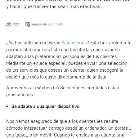
y hacer que tus ventas sean más efectivas.
1327
menos de un minuto
¿Ya has utilizado nuestras
Selecciones
? Esta herramienta te
permite elaborar una lista con las ofertas que mejor se
adapten a las preferencias personales de tus clientes.
Mediante un enlace especial, puedes enviar una selección
de los servicios que desees un cliente, quien escogerá la
opción que más le guste directamente de la lista.
Aprovecha al máximo las Selecciones con todas estas
prestaciones.
Se adapta a cualquier dispositivo
Nos hemos asegurado de que a los clientes les resulte
cómodo interactuar contigo desde un ordenador, un portátil,
una tablet, o un móvil. Cuando le envías a un cliente una