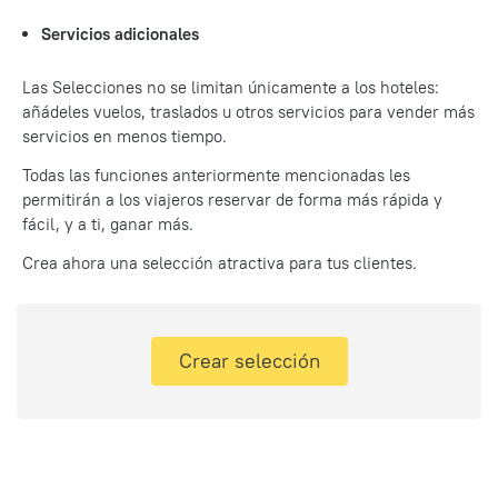
Servicios adicionales
Las Selecciones no se limitan únicamente a los hoteles:
añádeles vuelos, traslados u otros servicios para vender más
servicios en menos tiempo.
Todas las funciones anteriormente mencionadas les
permitirán a los viajeros reservar de forma más rápida y
fácil, y a ti, ganar más.
Crea ahora una selección atractiva para tus clientes.
Crear selección