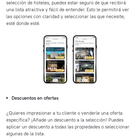
selección de hoteles, puedes estar seguro de que recibirá
una lista atractiva y fácil de entender. Esto le permitirá ver
las opciones con claridad y seleccionar las que necesite,
esté donde esté.
Descuentos en ofertas
¿Quieres impresionar a tu cliente o venderle una oferta
específica? ¡Añade un descuento a la selección! Puedes
aplicar un descuento a todas las propiedades o seleccionar
algunas de la lista.