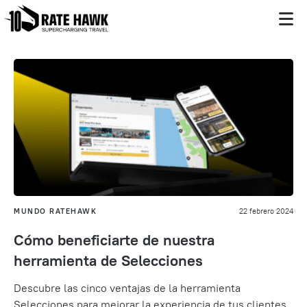
MUNDO RATEHAWK
22 febrero 2024
Cómo beneficiarte de nuestra
herramienta de Selecciones
Descubre las cinco ventajas de la herramienta
Selecciones para mejorar la experiencia de tus
clientes