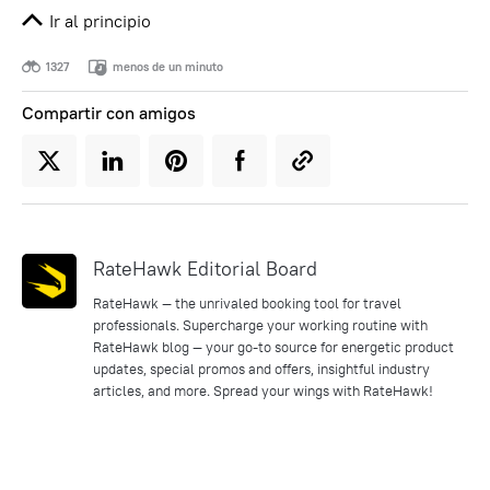
Ir al principio
1327
menos de un minuto
Compartir con amigos
RateHawk Editorial Board
RateHawk — the unrivaled booking tool for travel
professionals. Supercharge your working routine with
RateHawk blog — your go-to source for energetic product
updates, special promos and offers, insightful industry
articles, and more. Spread your wings with RateHawk!