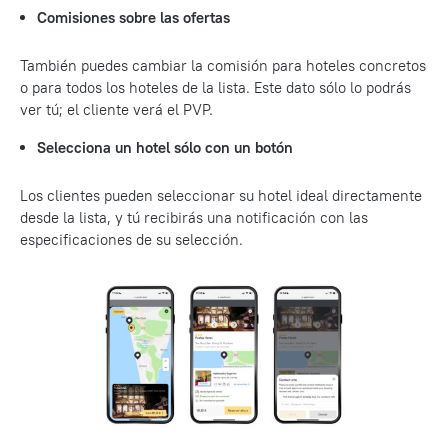
Comisiones sobre las ofertas
También puedes cambiar la comisión para hoteles concretos
o para todos los hoteles de la lista. Este dato sólo lo podrás
ver tú; el cliente verá el PVP.
Selecciona un hotel sólo con un botón
Los clientes pueden seleccionar su hotel ideal directamente
desde la lista, y tú recibirás una notificación con las
especificaciones de su selección.