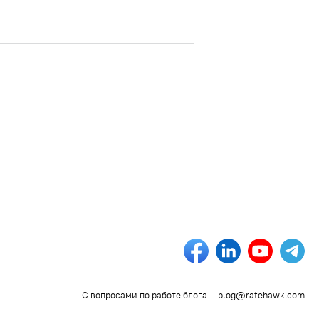
С вопросами по работе блога —
blog@ratehawk.com