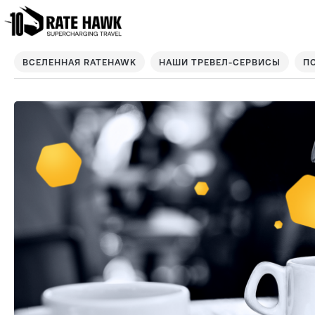
ВСЕЛЕННАЯ RATEHAWK
НАШИ ТРЕВЕЛ-СЕРВИСЫ
П