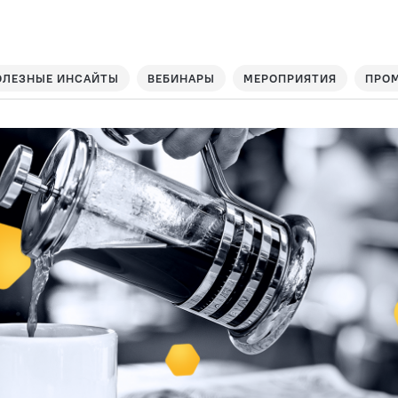
ОЛЕЗНЫЕ ИНСАЙТЫ
ВЕБИНАРЫ
МЕРОПРИЯТИЯ
ПРО