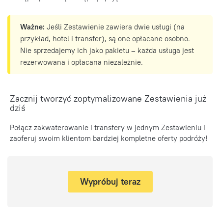
Ważne:
Jeśli Zestawienie zawiera dwie usługi (na
przykład, hotel i transfer), są one opłacane osobno.
Nie sprzedajemy ich jako pakietu – każda usługa jest
rezerwowana i opłacana niezależnie.
Zacznij tworzyć zoptymalizowane Zestawienia już
dziś
Połącz zakwaterowanie i transfery w jednym Zestawieniu i
zaoferuj swoim klientom bardziej kompletne oferty podróży!
Wypróbuj teraz