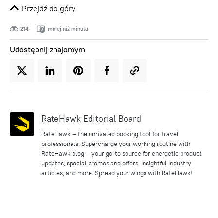
Przejdź do góry
214
mniej niż minuta
Udostępnij znajomym
RateHawk Editorial Board
RateHawk — the unrivaled booking tool for travel
professionals. Supercharge your working routine with
RateHawk blog — your go-to source for energetic product
updates, special promos and offers, insightful industry
articles, and more. Spread your wings with RateHawk!