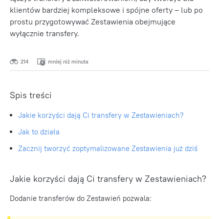
klientów bardziej kompleksowe i spójne oferty – lub po
prostu przygotowywać Zestawienia obejmujące
wyłącznie transfery.
214
mniej niż minuta
Spis treści
Jakie korzyści dają Ci transfery w Zestawieniach?
Jak to działa
Zacznij tworzyć zoptymalizowane Zestawienia już dziś
Jakie korzyści dają Ci transfery w Zestawieniach?
Dodanie transferów do Zestawień pozwala: