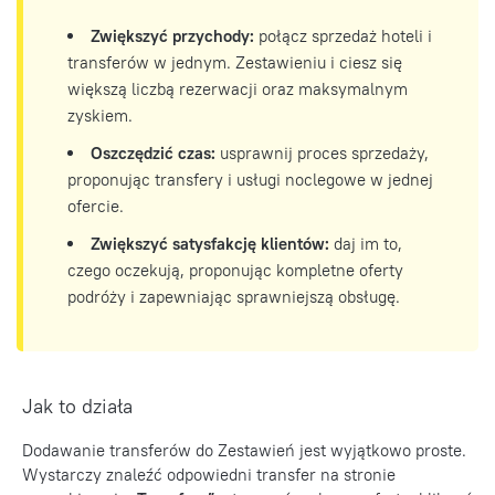
Zwiększyć przychody:
połącz sprzedaż hoteli i
transferów w jednym. Zestawieniu i ciesz się
większą liczbą rezerwacji oraz maksymalnym
zyskiem.
Oszczędzić czas:
usprawnij proces sprzedaży,
proponując transfery i usługi noclegowe w jednej
ofercie.
Zwiększyć satysfakcję klientów:
daj im to,
czego oczekują, proponując kompletne oferty
podróży i zapewniając sprawniejszą obsługę.
Jak to działa
Dodawanie transferów do Zestawień jest wyjątkowo proste.
Wystarczy znaleźć odpowiedni transfer na stronie