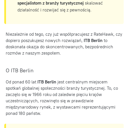
specjalistom z branży turystycznej
skalować
działalność i rozwijać się z pewnością.
Niezależnie od tego, czy już współpracujesz z RateHawk, czy
dopiero poszukujesz nowych rozwiązań,
ITB Berlin
to
doskonała okazja do skoncentrowanych, bezpośrednich
rozmów z naszym zespołem.
O ITB Berlin
Od ponad 60 lat
ITB Berlin
jest centralnym miejscem
spotkań globalnej społeczności branży turystycznej. To, co
zaczęło się w 1966 roku od zaledwie pięciu krajów
uczestniczących, rozwinęło się w prawdziwie
międzynarodowy rynek, z wystawcami reprezentującymi
ponad 180 państw.