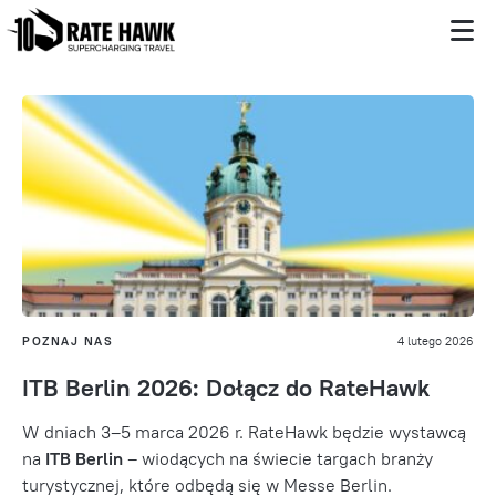
POZNAJ NAS
4 lutego 2026
ITB Berlin 2026: Dołącz do RateHawk
W dniach 3–5 marca 2026 r. RateHawk będzie wystawcą
na
ITB Berlin
– wiodących na świecie targach branży
turystycznej, które odbędą się w Messe Berlin.