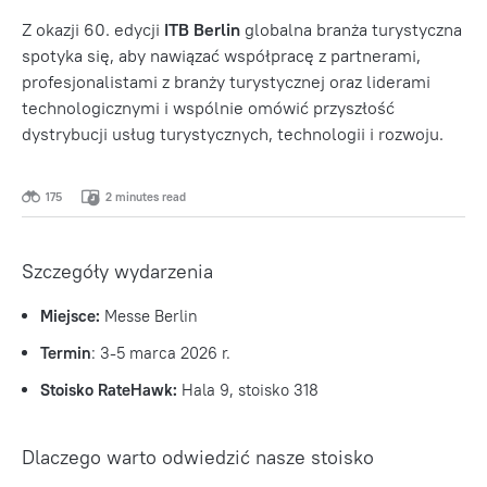
Z okazji 60. edycji
ITB Berlin
globalna branża turystyczna
spotyka się, aby nawiązać współpracę z partnerami,
profesjonalistami z branży turystycznej oraz liderami
technologicznymi i wspólnie omówić przyszłość
dystrybucji usług turystycznych, technologii i rozwoju.
175
2 minutes read
Szczegóły wydarzenia
Miejsce:
Messe Berlin
Termin
: 3-5 marca 2026 r.
Stoisko RateHawk:
Hala 9, stoisko 318
Dlaczego warto odwiedzić nasze stoisko