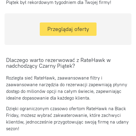
Piątek był rekordowym tygodniem dla Twojej firmy!
Przeglądaj oferty
Dlaczego warto rezerwować z RateHawk w
nadchodzący Czarny Piątek?
Rozległa sieć RateHawk, zaawansowane filtry i
zaawansowane narzędzia do rezerwacji zapewniają płynny
dostęp do milionów opcji na całym świecie, zapewniając
idealne dopasowanie dla każdego klienta.
Dzięki ograniczonym czasowo ofertom RateHawk na Black
Friday, możesz wybrać zakwaterowanie, które zachwyci
klientów, jednocześnie przygotowując swoją firmę na udany
sezon!