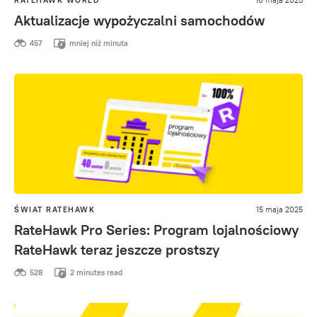
Aktualizacje wypożyczalni samochodów
457
mniej niż minuta
ŚWIAT RATEHAWK
15 maja 2025
RateHawk Pro Series: Program lojalnościowy
RateHawk teraz jeszcze prostszy
528
2 minutes read