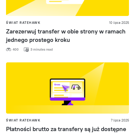
ŚWIAT RATEHAWK
10 lipca 2025
Zarezerwuj transfer w obie strony w ramach
jednego prostego kroku
400
3 minutes read
ŚWIAT RATEHAWK
7 lipca 2025
Płatności brutto za transfery są już dostępne