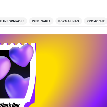
E INFORMACJE
WEBINARIA
POZNAJ NAS
PROMOCJE