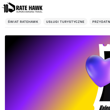
ŚWIAT RATEHAWK
USŁUGI TURYSTYCZNE
PRZYDATN