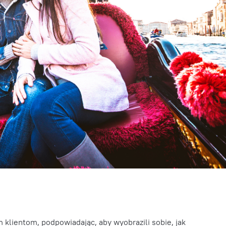
klientom, podpowiadając, aby wyobrazili sobie, jak