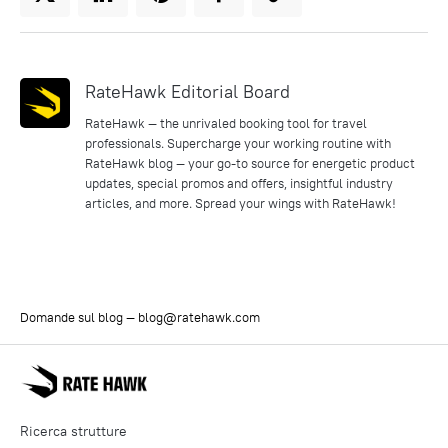
RateHawk Editorial Board
RateHawk — the unrivaled booking tool for travel
professionals. Supercharge your working routine with
RateHawk blog — your go-to source for energetic product
updates, special promos and offers, insightful industry
articles, and more. Spread your wings with RateHawk!
Domande sul blog —
blog@ratehawk.com
Ricerca strutture