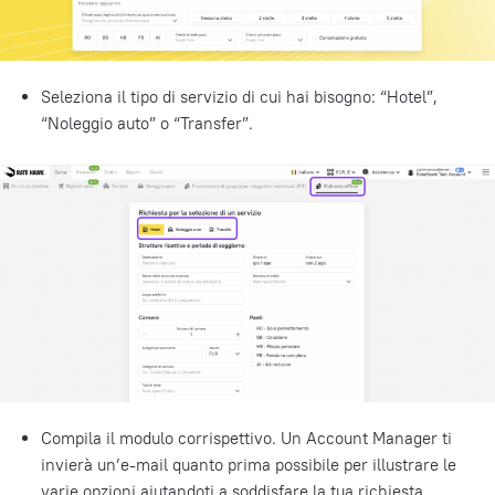
Seleziona il tipo di servizio di cui hai bisogno: “Hotel”,
“Noleggio auto” o “Transfer”.
Compila il modulo corrispettivo. Un Account Manager ti
invierà un’e-mail quanto prima possibile per illustrare le
varie opzioni aiutandoti a soddisfare la tua richiesta.