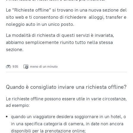
Le “Richieste offline” si trovano in una nuova sezione del
sito web e ti consentono di richiedere alloggi, transfer e
noleggio auto in un unico posto.
La modalità di richiesta di questi servizi è invariata,
abbiamo semplicemente riunito tutto nella stessa
sezione.
935
meno di un minuto
Quando è consigliato inviare una richiesta offline?
Le richieste offline possono essere utile in varie circostanze,
ad esempio:
quando un viaggiatore desidera soggiornare in un hotel, o
in una specifica categoria di camera, in date non ancora
disponibili per la prenotazione online;