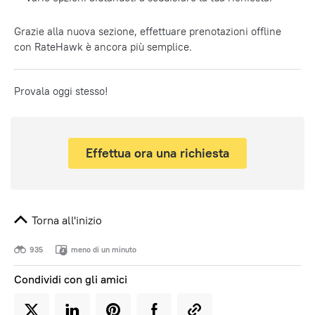
Grazie alla nuova sezione, effettuare prenotazioni offline
con RateHawk è ancora più semplice.
Provala oggi stesso!
Effettua ora una richiesta
Torna all'inizio
935
meno di un minuto
Condividi con gli amici