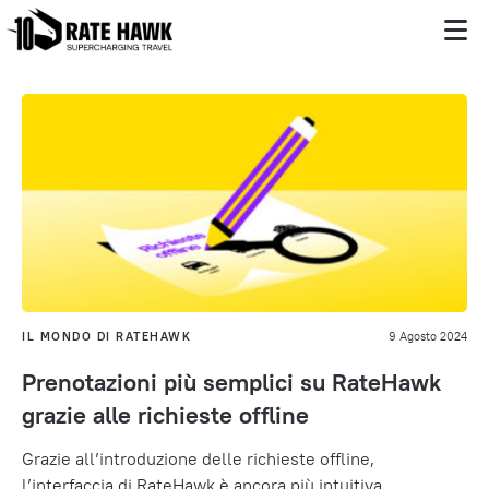
IL MONDO DI RATEHAWK
9 Agosto 2024
Prenotazioni più semplici su RateHawk
grazie alle richieste offline
Grazie all’introduzione delle richieste offline,
l’interfaccia di RateHawk è ancora più intuitiva.