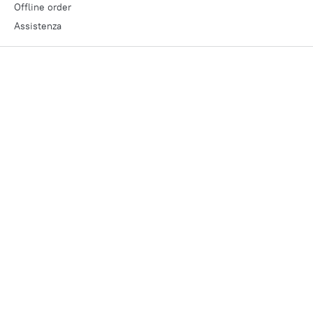
Offline order
Assistenza