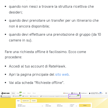
quando non riesci a trovare la struttura ricettiva che
desideri;
quando devi prenotare un transfer per un itinerario che
non è ancora disponibile;
quando devi effettuare una prenotazione di gruppo (da 10
camere in su).
Fare una richiesta offline è facilissimo. Ecco come
procedere:
Accedi al tuo account di RateHawk.
Apri la pagina principale del
sito web
.
Vai alla scheda “Richieste offline”.