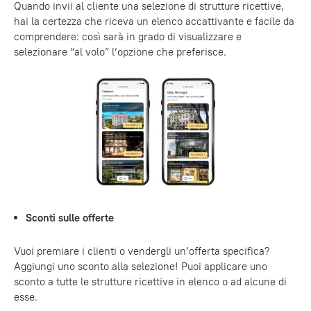
Quando invii al cliente una selezione di strutture ricettive,
hai la certezza che riceva un elenco accattivante e facile da
comprendere: così sarà in grado di visualizzare e
selezionare “al volo” l’opzione che preferisce.
Sconti sulle offerte
Vuoi premiare i clienti o vendergli un’offerta specifica?
Aggiungi uno sconto alla selezione! Puoi applicare uno
sconto a tutte le strutture ricettive in elenco o ad alcune di
esse.