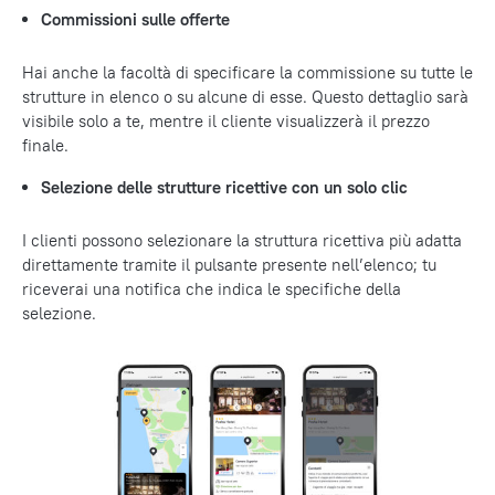
Commissioni sulle offerte
Hai anche la facoltà di specificare la commissione su tutte le
strutture in elenco o su alcune di esse. Questo dettaglio sarà
visibile solo a te, mentre il cliente visualizzerà il prezzo
finale.
Selezione delle strutture ricettive con un solo clic
I clienti possono selezionare la struttura ricettiva più adatta
direttamente tramite il pulsante presente nell’elenco; tu
riceverai una notifica che indica le specifiche della
selezione.