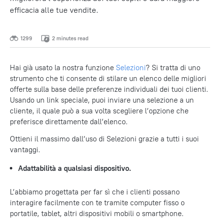
efficacia alle tue vendite.
1299
2 minutes read
Hai già usato la nostra funzione
Selezioni
? Si tratta di uno
strumento che ti consente di stilare un elenco delle migliori
offerte sulla base delle preferenze individuali dei tuoi clienti.
Usando un link speciale, puoi inviare una selezione a un
cliente, il quale può a sua volta scegliere l’opzione che
preferisce direttamente dall’elenco.
Ottieni il massimo dall’uso di Selezioni grazie a tutti i suoi
vantaggi.
Adattabilità a qualsiasi dispositivo.
L’abbiamo progettata per far sì che i clienti possano
interagire facilmente con te tramite computer fisso o
portatile, tablet, altri dispositivi mobili o smartphone.