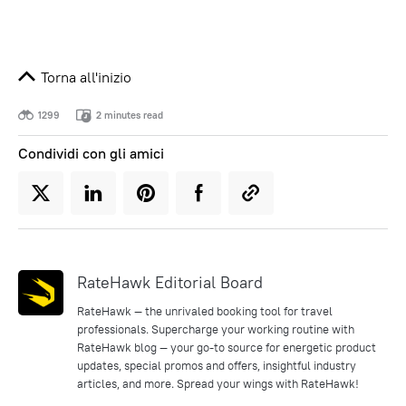
Torna all'inizio
1299
2 minutes read
Condividi con gli amici
RateHawk Editorial Board
RateHawk — the unrivaled booking tool for travel
professionals. Supercharge your working routine with
RateHawk blog — your go-to source for energetic product
updates, special promos and offers, insightful industry
articles, and more. Spread your wings with RateHawk!