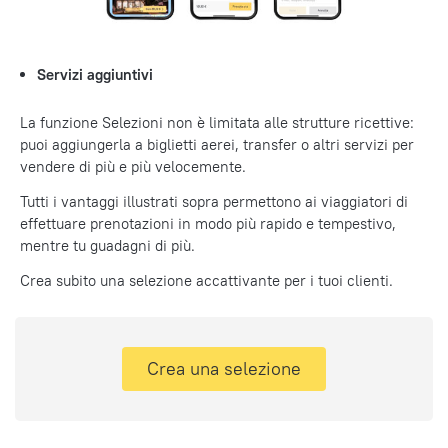
Servizi aggiuntivi
La funzione Selezioni non è limitata alle strutture ricettive:
puoi aggiungerla a biglietti aerei, transfer o altri servizi per
vendere di più e più velocemente.
Tutti i vantaggi illustrati sopra permettono ai viaggiatori di
effettuare prenotazioni in modo più rapido e tempestivo,
mentre tu guadagni di più.
Crea subito una selezione accattivante per i tuoi clienti.
Crea una selezione