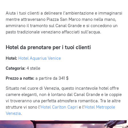
Aiuta i tuoi clienti a delineare l’ambientazione e immaginarsi
mentre attraversano Piazza San Marco mano nella mano,
ammirano il tramonto sul Canal Grande e si concedono un
pasto tradizionale veneziano affacciati sull’acqua.
Hotel da prenotare per i tuoi clienti
Hotel:
Hotel Aquarius Venice
Categoria:
4 stelle
Prezzo a notte:
a partire da 341 $
Situato nel cuore di Venezia, questo incantevole hotel offre
camere eleganti, non è lontano dal Canal Grande e le coppie
vi troveranno una perfetta atmosfera romantica. Tra le altre
strutture vi sono l’
Hotel Carlton Capri
e l’
Hotel Metropole
Venezia
.