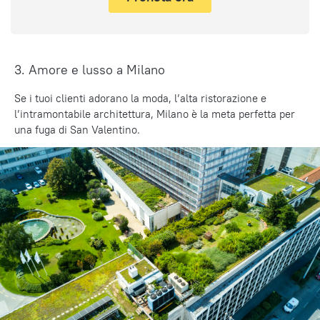
3. Amore e lusso a Milano
Se i tuoi clienti adorano la moda, l’alta ristorazione e
l’intramontabile architettura, Milano è la meta perfetta per
una fuga di San Valentino.