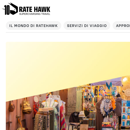
IL MONDO DI RATEHAWK
SERVIZI DI VIAGGIO
APPRO