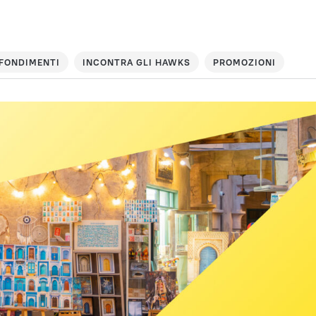
FONDIMENTI
INCONTRA GLI HAWKS
PROMOZIONI