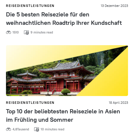
REISEDIENSTLEISTUNGEN
13 Dezember 2023
Die 5 besten Reiseziele für den
weihnachtlichen Roadtrip Ihrer Kundschaft
1510
9 minutes read
REISEDIENSTLEISTUNGEN
18 April 2023
Top 10 der beliebtesten Reiseziele in Asien
im Frühling und Sommer
4,8Tausend
10 minutes read