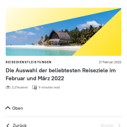
REISEDIENSTLEISTUNGEN
21 Februar 2022
Die Auswahl der beliebtesten Reiseziele im
Februar und März 2022
2,2Tausend
9 minutes read
Oben
Zurück
Weiter