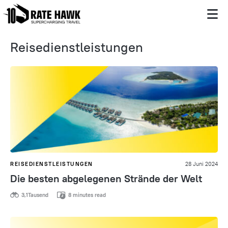
Reisedienstleistungen
REISEDIENSTLEISTUNGEN
28 Juni 2024
Die besten abgelegenen Strände der Welt
3,1Tausend
8 minutes read