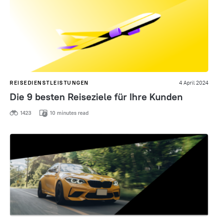
REISEDIENSTLEISTUNGEN
4 April 2024
Die 9 besten Reiseziele für Ihre Kunden
1423
10 minutes read